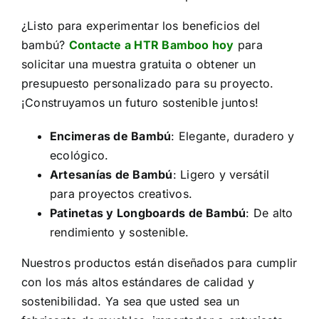
¿Listo para experimentar los beneficios del
bambú?
Contacte a HTR Bamboo hoy
para
solicitar una muestra gratuita o obtener un
presupuesto personalizado para su proyecto.
¡Construyamos un futuro sostenible juntos!
Encimeras de Bambú
: Elegante, duradero y
ecológico.
Artesanías de Bambú
: Ligero y versátil
para proyectos creativos.
Patinetas y Longboards de Bambú
: De alto
rendimiento y sostenible.
Nuestros productos están diseñados para cumplir
con los más altos estándares de calidad y
sostenibilidad. Ya sea que usted sea un