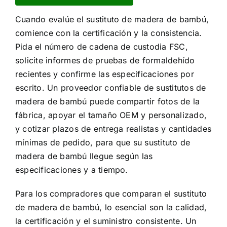
Cuando evalúe el sustituto de madera de bambú,
comience con la certificación y la consistencia.
Pida el número de cadena de custodia FSC,
solicite informes de pruebas de formaldehído
recientes y confirme las especificaciones por
escrito. Un proveedor confiable de sustitutos de
madera de bambú puede compartir fotos de la
fábrica, apoyar el tamaño OEM y personalizado,
y cotizar plazos de entrega realistas y cantidades
mínimas de pedido, para que su sustituto de
madera de bambú llegue según las
especificaciones y a tiempo.
Para los compradores que comparan el sustituto
de madera de bambú, lo esencial son la calidad,
la certificación y el suministro consistente. Un