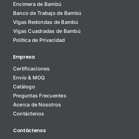
Encimera de Bambú
Banco de Trabajo de Bambú
Vigas Redondas de Bambú
Vigas Cuadradas de Bambú
Política de Privacidad
Empresa
Certificaciones
Envío & MOQ
Catálogo
Preguntas Frecuentes
Acerca de Nosotros
Contáctenos
Contáctenos