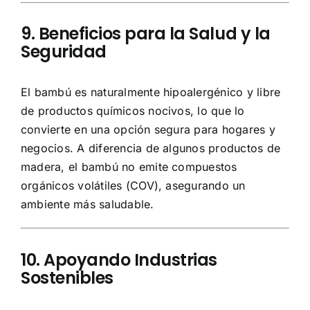
9. Beneficios para la Salud y la
Seguridad
El bambú es naturalmente hipoalergénico y libre
de productos químicos nocivos, lo que lo
convierte en una opción segura para hogares y
negocios. A diferencia de algunos productos de
madera, el bambú no emite compuestos
orgánicos volátiles (COV), asegurando un
ambiente más saludable.
10. Apoyando Industrias
Sostenibles