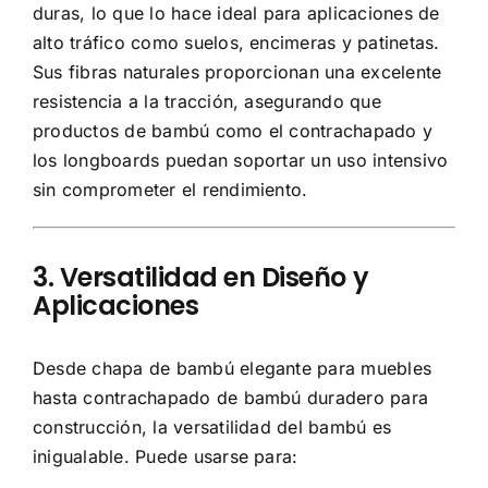
duras, lo que lo hace ideal para aplicaciones de
alto tráfico como suelos, encimeras y patinetas.
Sus fibras naturales proporcionan una excelente
resistencia a la tracción, asegurando que
productos de bambú como el contrachapado y
los longboards puedan soportar un uso intensivo
sin comprometer el rendimiento.
3. Versatilidad en Diseño y
Aplicaciones
Desde chapa de bambú elegante para muebles
hasta contrachapado de bambú duradero para
construcción, la versatilidad del bambú es
inigualable. Puede usarse para: