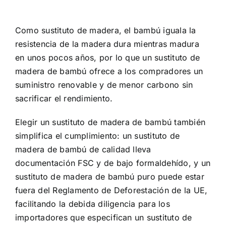
Como sustituto de madera, el bambú iguala la
resistencia de la madera dura mientras madura
en unos pocos años, por lo que un sustituto de
madera de bambú ofrece a los compradores un
suministro renovable y de menor carbono sin
sacrificar el rendimiento.
Elegir un sustituto de madera de bambú también
simplifica el cumplimiento: un sustituto de
madera de bambú de calidad lleva
documentación FSC y de bajo formaldehído, y un
sustituto de madera de bambú puro puede estar
fuera del Reglamento de Deforestación de la UE,
facilitando la debida diligencia para los
importadores que especifican un sustituto de