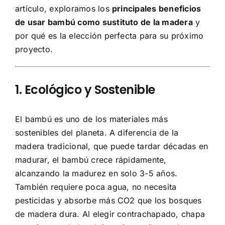
artículo, exploramos los
principales beneficios
de usar bambú como sustituto de la madera
y
por qué es la elección perfecta para su próximo
proyecto.
1. Ecológico y Sostenible
El bambú es uno de los materiales más
sostenibles del planeta. A diferencia de la
madera tradicional, que puede tardar décadas en
madurar, el bambú crece rápidamente,
alcanzando la madurez en solo 3-5 años.
También requiere poca agua, no necesita
pesticidas y absorbe más CO2 que los bosques
de madera dura. Al elegir contrachapado, chapa