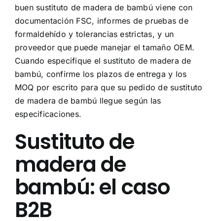
buen sustituto de madera de bambú viene con
documentación FSC, informes de pruebas de
formaldehído y tolerancias estrictas, y un
proveedor que puede manejar el tamaño OEM.
Cuando especifique el sustituto de madera de
bambú, confirme los plazos de entrega y los
MOQ por escrito para que su pedido de sustituto
de madera de bambú llegue según las
especificaciones.
Sustituto de
madera de
bambú: el caso
B2B