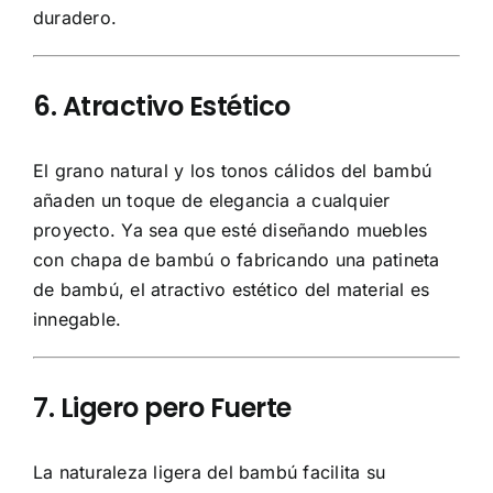
duradero.
6. Atractivo Estético
El grano natural y los tonos cálidos del bambú
añaden un toque de elegancia a cualquier
proyecto. Ya sea que esté diseñando muebles
con chapa de bambú o fabricando una patineta
de bambú, el atractivo estético del material es
innegable.
7. Ligero pero Fuerte
La naturaleza ligera del bambú facilita su