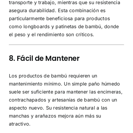
transporte y trabajo, mientras que su resistencia
asegura durabilidad. Esta combinación es
particularmente beneficiosa para productos
como longboards y patinetas de bambú, donde
el peso y el rendimiento son críticos.
8. Fácil de Mantener
Los productos de bambú requieren un
mantenimiento mínimo. Un simple paño húmedo
suele ser suficiente para mantener las encimeras,
contrachapados y artesanías de bambú con un
aspecto nuevo. Su resistencia natural a las
manchas y arañazos mejora aún más su
atractivo.