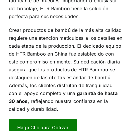
fabricante de muebles, importador o entusiasta
del bricolaje, HTR Bamboo tiene la solución
perfecta para sus necesidades.
Crear productos de bambú de la más alta calidad
requiere una atención meticulosa a los detalles en
cada etapa de la producción. El dedicado equipo
de HTR Bamboo en China fue establecido con
este compromiso en mente. Su dedicación diaria
asegura que los productos de HTR Bamboo se
destaquen de las ofertas estándar de bambú.
Además, los clientes disfrutan de tranquilidad
con el apoyo completo y una
garantía de hasta
30 años
, reflejando nuestra confianza en la
calidad y durabilidad.
Haga Clic para Cotizar