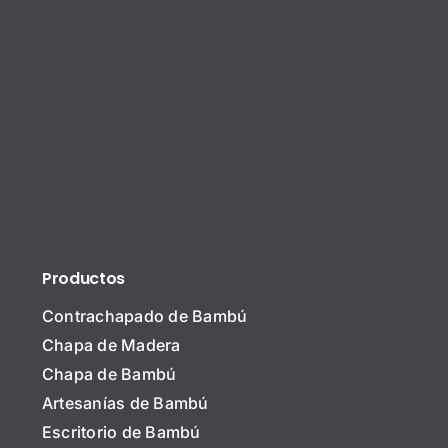
Productos
Contrachapado de Bambú
Chapa de Madera
Chapa de Bambú
Artesanías de Bambú
Escritorio de Bambú