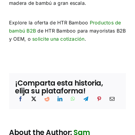
madera de bambú a gran escala.
Explore la oferta de HTR Bamboo
Productos de
bambú B2B
de HTR Bamboo para mayoristas B2B
y OEM, o
solicite una cotización
.
¡Comparta esta historia,
elija su plataforma!
About the Author:
Sam