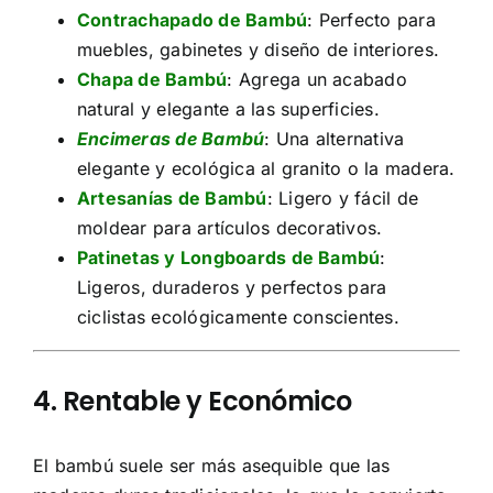
Contrachapado de Bambú
: Perfecto para
muebles, gabinetes y diseño de interiores.
Chapa de Bambú
: Agrega un acabado
natural y elegante a las superficies.
Encimeras de Bambú
: Una alternativa
elegante y ecológica al granito o la madera.
Artesanías de Bambú
: Ligero y fácil de
moldear para artículos decorativos.
Patinetas y Longboards de Bambú
:
Ligeros, duraderos y perfectos para
ciclistas ecológicamente conscientes.
4. Rentable y Económico
El bambú suele ser más asequible que las