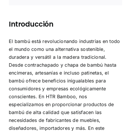
Introducción
El bambú está revolucionando industrias en todo
el mundo como una alternativa sostenible,
duradera y versátil a la madera tradicional.
Desde contrachapado y chapa de bambú hasta
encimeras, artesanías e incluso patinetas, el
bambú ofrece beneficios inigualables para
consumidores y empresas ecológicamente
conscientes. En HTR Bamboo, nos
especializamos en proporcionar productos de
bambú de alta calidad que satisfacen las
necesidades de fabricantes de muebles,
diseñadores, importadores y más. En este