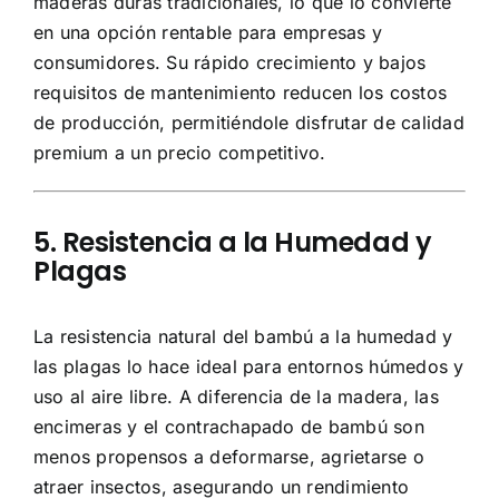
maderas duras tradicionales, lo que lo convierte
en una opción rentable para empresas y
consumidores. Su rápido crecimiento y bajos
requisitos de mantenimiento reducen los costos
de producción, permitiéndole disfrutar de calidad
premium a un precio competitivo.
5. Resistencia a la Humedad y
Plagas
La resistencia natural del bambú a la humedad y
las plagas lo hace ideal para entornos húmedos y
uso al aire libre. A diferencia de la madera, las
encimeras y el contrachapado de bambú son
menos propensos a deformarse, agrietarse o
atraer insectos, asegurando un rendimiento