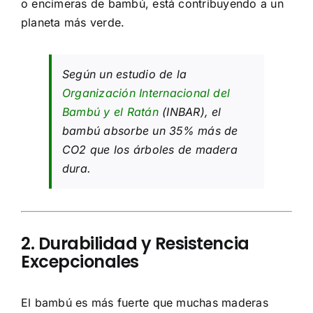
o encimeras de bambú, está contribuyendo a un
planeta más verde.
Según un estudio de la
Organización Internacional del
Bambú y el Ratán
(INBAR), el
bambú absorbe un 35% más de
CO2 que los árboles de madera
dura.
2. Durabilidad y Resistencia
Excepcionales
El bambú es más fuerte que muchas maderas