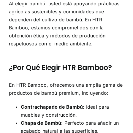
Al elegir bambú, usted está apoyando prácticas
agrícolas sostenibles y comunidades que
dependen del cultivo de bambú. En HTR
Bamboo, estamos comprometidos con la
obtención ética y métodos de producción
respetuosos con el medio ambiente.
¿Por Qué Elegir HTR Bamboo?
En HTR Bamboo, ofrecemos una amplia gama de
productos de bambú premium, incluyendo:
Contrachapado de Bambú
: Ideal para
muebles y construcción.
Chapa de Bambú
: Perfecto para añadir un
acabado natural a las superficies.