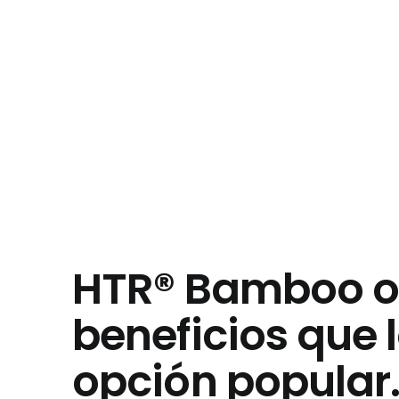
HTR® Bamboo o
beneficios que 
opción popular