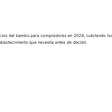
ficios del bambú para compradores en 2026, cubriendo lo
astecimiento que necesita antes de decidir.