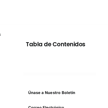
s
Tabla de Contenidos
Únase a Nuestro Boletín
Correo Electrónico