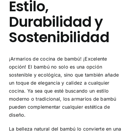
Estilo,
Durabilidad y
Sostenibilidad
¡Armarios de cocina de bambú! ¡Excelente
opción! El bambú no solo es una opción
sostenible y ecológica, sino que también añade
un toque de elegancia y calidez a cualquier
cocina. Ya sea que esté buscando un estilo
moderno o tradicional, los armarios de bambú
pueden complementar cualquier estética de
diseño.
La belleza natural del bambú lo convierte en una