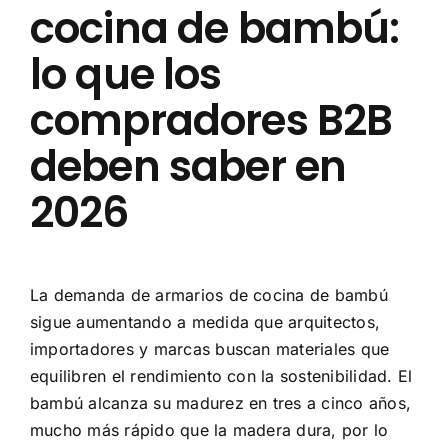
cocina de bambú:
lo que los
compradores B2B
deben saber en
2026
La demanda de armarios de cocina de bambú
sigue aumentando a medida que arquitectos,
importadores y marcas buscan materiales que
equilibren el rendimiento con la sostenibilidad. El
bambú alcanza su madurez en tres a cinco años,
mucho más rápido que la madera dura, por lo