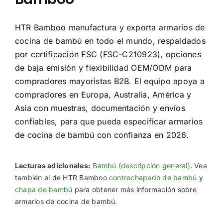
HTR Bamboo manufactura y exporta armarios de
cocina de bambú en todo el mundo, respaldados
por certificación FSC (FSC-C210923), opciones
de baja emisión y flexibilidad OEM/ODM para
compradores mayoristas B2B. El equipo apoya a
compradores en Europa, Australia, América y
Asia con muestras, documentación y envíos
confiables, para que pueda especificar armarios
de cocina de bambú con confianza en 2026.
Lecturas adicionales:
Bambú (descripción general)
. Vea
también el de HTR Bamboo
contrachapado de bambú
y
chapa de bambú
para obtener más información sobre
armarios de cocina de bambú.