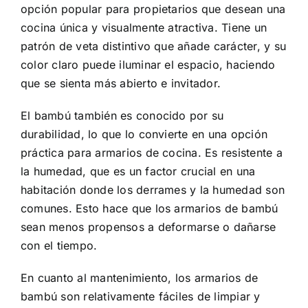
opción popular para propietarios que desean una
cocina única y visualmente atractiva. Tiene un
patrón de veta distintivo que añade carácter, y su
color claro puede iluminar el espacio, haciendo
que se sienta más abierto e invitador.
El bambú también es conocido por su
durabilidad, lo que lo convierte en una opción
práctica para armarios de cocina. Es resistente a
la humedad, que es un factor crucial en una
habitación donde los derrames y la humedad son
comunes. Esto hace que los armarios de bambú
sean menos propensos a deformarse o dañarse
con el tiempo.
En cuanto al mantenimiento, los armarios de
bambú son relativamente fáciles de limpiar y