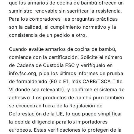
que los armarios de cocina de bambú ofrecen un
suministro renovable sin sacrificar la resistencia.
Para los compradores, las preguntas prácticas
son la calidad, el cumplimiento normativo y la
consistencia de un pedido a otro.
Cuando evalúe armarios de cocina de bambú,
comience con la certificación. Solicite el número
de Cadena de Custodia FSC y verifíquelo en
info.fsc.org, pida los últimos informes de prueba
de formaldehído (E0 o E1, más CARB/TSCA Title
VI donde sea relevante), y confirme el sistema de
adhesivo. Los productos de bambú puro también
se encuentran fuera de la Regulación de
Deforestación de la UE, lo que puede simplificar
la debida diligencia para los importadores
europeos. Estas verificaciones lo protegen de la