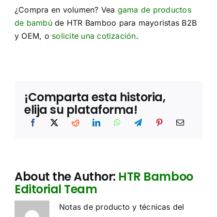
¿Compra en volumen? Vea
gama de productos
de bambú
de HTR Bamboo para mayoristas B2B
y OEM, o
solicite una cotización
.
¡Comparta esta historia,
elija su plataforma!
About the Author:
HTR Bamboo
Editorial Team
Notas de producto y técnicas del