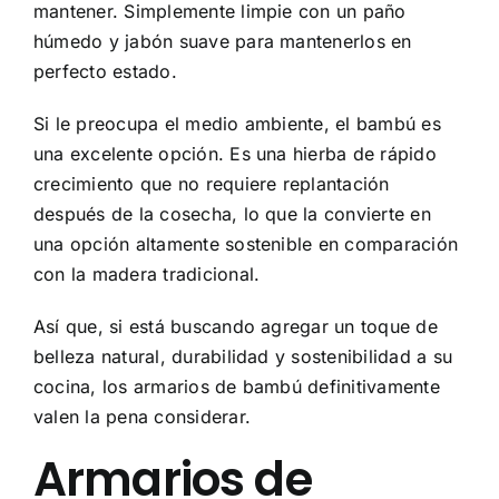
mantener. Simplemente limpie con un paño
húmedo y jabón suave para mantenerlos en
perfecto estado.
Si le preocupa el medio ambiente, el bambú es
una excelente opción. Es una hierba de rápido
crecimiento que no requiere replantación
después de la cosecha, lo que la convierte en
una opción altamente sostenible en comparación
con la madera tradicional.
Así que, si está buscando agregar un toque de
belleza natural, durabilidad y sostenibilidad a su
cocina, los armarios de bambú definitivamente
valen la pena considerar.
Armarios de