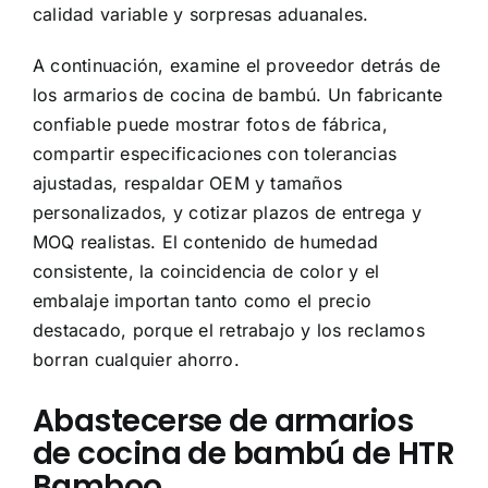
calidad variable y sorpresas aduanales.
A continuación, examine el proveedor detrás de
los armarios de cocina de bambú. Un fabricante
confiable puede mostrar fotos de fábrica,
compartir especificaciones con tolerancias
ajustadas, respaldar OEM y tamaños
personalizados, y cotizar plazos de entrega y
MOQ realistas. El contenido de humedad
consistente, la coincidencia de color y el
embalaje importan tanto como el precio
destacado, porque el retrabajo y los reclamos
borran cualquier ahorro.
Abastecerse de armarios
de cocina de bambú de HTR
Bamboo