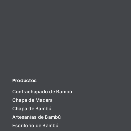
Productos
Contrachapado de Bambú
Chapa de Madera
Chapa de Bambú
Artesanías de Bambú
Escritorio de Bambú