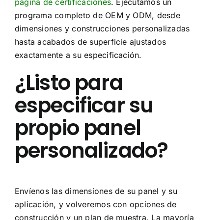
página de certificaciones
. Ejecutamos un
programa completo de OEM y ODM, desde
dimensiones y construcciones personalizadas
hasta acabados de superficie ajustados
exactamente a su especificación.
¿Listo para
especificar su
propio panel
personalizado?
Envíenos las dimensiones de su panel y su
aplicación, y volveremos con opciones de
construcción y un plan de muestra. La mayoría