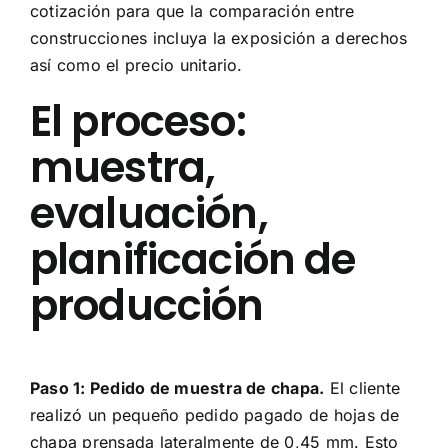
cotización para que la comparación entre
construcciones incluya la exposición a derechos
así como el precio unitario.
El proceso:
muestra,
evaluación,
planificación de
producción
Paso 1: Pedido de muestra de chapa.
El cliente
realizó un pequeño pedido pagado de hojas de
chapa prensada lateralmente de 0,45 mm. Esto