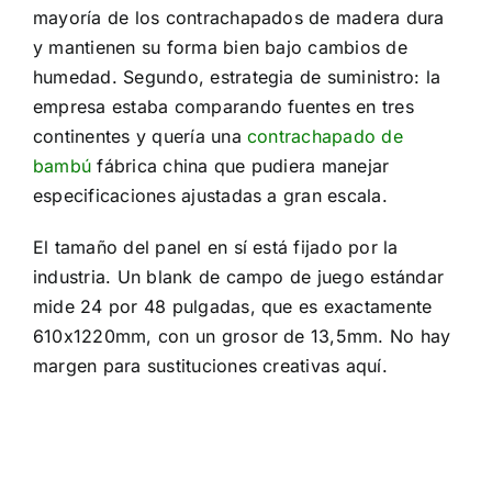
mayoría de los contrachapados de madera dura
y mantienen su forma bien bajo cambios de
humedad. Segundo, estrategia de suministro: la
empresa estaba comparando fuentes en tres
continentes y quería una
contrachapado de
bambú
fábrica china que pudiera manejar
especificaciones ajustadas a gran escala.
El tamaño del panel en sí está fijado por la
industria. Un blank de campo de juego estándar
mide 24 por 48 pulgadas, que es exactamente
610x1220mm, con un grosor de 13,5mm. No hay
margen para sustituciones creativas aquí.