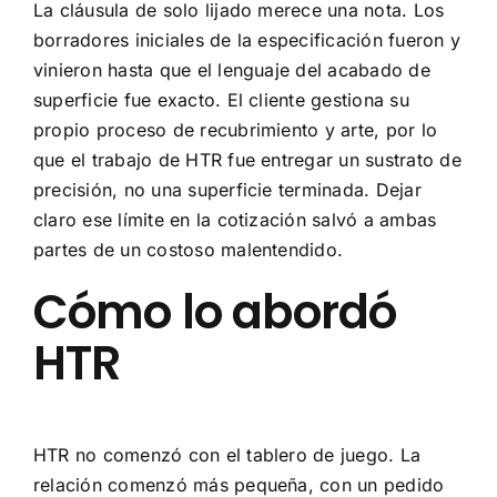
La cláusula de solo lijado merece una nota. Los
borradores iniciales de la especificación fueron y
vinieron hasta que el lenguaje del acabado de
superficie fue exacto. El cliente gestiona su
propio proceso de recubrimiento y arte, por lo
que el trabajo de HTR fue entregar un sustrato de
precisión, no una superficie terminada. Dejar
claro ese límite en la cotización salvó a ambas
partes de un costoso malentendido.
Cómo lo abordó
HTR
HTR no comenzó con el tablero de juego. La
relación comenzó más pequeña, con un pedido