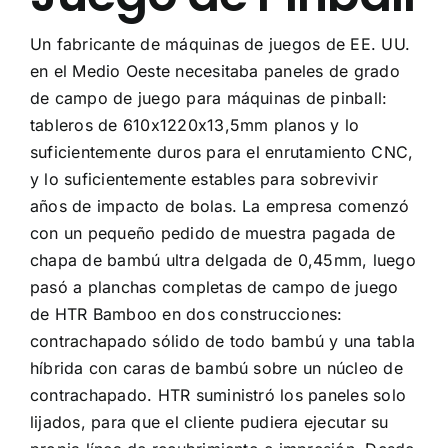
Acerca de Nosotros
Un fabricante de máquinas de juegos de EE. UU.
en el Medio Oeste necesitaba paneles de grado
Contáctenos
de campo de juego para máquinas de pinball:
tableros de 610x1220x13,5mm planos y lo
Preguntas Frecuentes
suficientemente duros para el enrutamiento CNC,
y lo suficientemente estables para sobrevivir
años de impacto de bolas. La empresa comenzó
con un pequeño pedido de muestra pagada de
chapa de bambú ultra delgada de 0,45mm, luego
pasó a planchas completas de campo de juego
de HTR Bamboo en dos construcciones:
contrachapado sólido de todo bambú y una tabla
híbrida con caras de bambú sobre un núcleo de
contrachapado. HTR suministró los paneles solo
lijados, para que el cliente pudiera ejecutar su