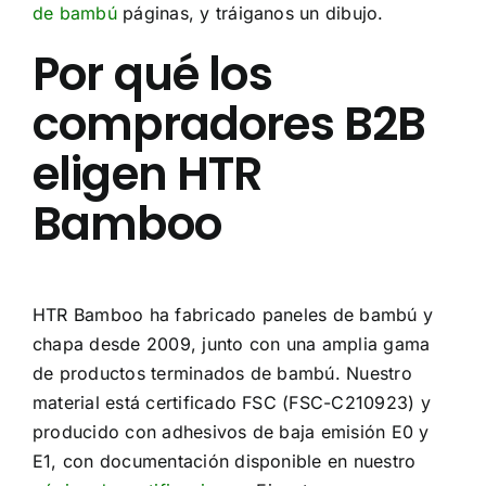
de bambú
páginas, y tráiganos un dibujo.
Por qué los
compradores B2B
eligen HTR
Bamboo
HTR Bamboo ha fabricado paneles de bambú y
chapa desde 2009, junto con una amplia gama
de productos terminados de bambú. Nuestro
material está certificado FSC (FSC-C210923) y
producido con adhesivos de baja emisión E0 y
E1, con documentación disponible en nuestro