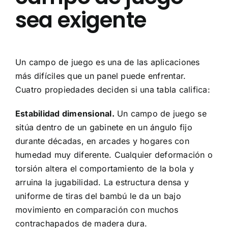
sea exigente
Un campo de juego es una de las aplicaciones
más difíciles que un panel puede enfrentar.
Cuatro propiedades deciden si una tabla califica:
Estabilidad dimensional.
Un campo de juego se
sitúa dentro de un gabinete en un ángulo fijo
durante décadas, en arcades y hogares con
humedad muy diferente. Cualquier deformación o
torsión altera el comportamiento de la bola y
arruina la jugabilidad. La estructura densa y
uniforme de tiras del bambú le da un bajo
movimiento en comparación con muchos
contrachapados de madera dura.