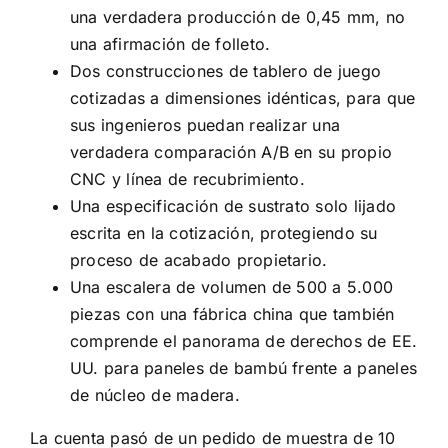
una verdadera producción de 0,45 mm, no
una afirmación de folleto.
Dos construcciones de tablero de juego
cotizadas a dimensiones idénticas, para que
sus ingenieros puedan realizar una
verdadera comparación A/B en su propio
CNC y línea de recubrimiento.
Una especificación de sustrato solo lijado
escrita en la cotización, protegiendo su
proceso de acabado propietario.
Una escalera de volumen de 500 a 5.000
piezas con una fábrica china que también
comprende el panorama de derechos de EE.
UU. para paneles de bambú frente a paneles
de núcleo de madera.
La cuenta pasó de un pedido de muestra de 10