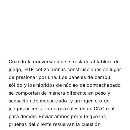
Cuando la conversación se trasladó al tablero de
juego, HTR cotizó ambas construcciones en lugar
de presionar por una. Los paneles de bambú
sólido y los híbridos de núcleo de contrachapado
se comportan de manera diferente en peso y
sensación de mecanizado, y un ingeniero de
juegos necesita tableros reales en un CNC real
para decidir. Enviar ambos permite que las
pruebas del cliente resuelvan la cuestión.