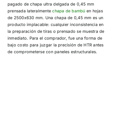
pagado de chapa ultra delgada de 0,45 mm
prensada lateralmente
chapa de bambú
en hojas
de 2500x630 mm. Una chapa de 0,45 mm es un
producto implacable: cualquier inconsistencia en
la preparación de tiras o prensado se muestra de
inmediato. Para el comprador, fue una forma de
bajo costo para juzgar la precisión de HTR antes
de comprometerse con paneles estructurales.