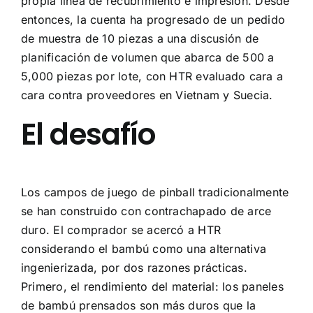
propia línea de recubrimiento e impresión. Desde
entonces, la cuenta ha progresado de un pedido
de muestra de 10 piezas a una discusión de
planificación de volumen que abarca de 500 a
5,000 piezas por lote, con HTR evaluado cara a
cara contra proveedores en Vietnam y Suecia.
El desafío
Los campos de juego de pinball tradicionalmente
se han construido con contrachapado de arce
duro. El comprador se acercó a HTR
considerando el bambú como una alternativa
ingenierizada, por dos razones prácticas.
Primero, el rendimiento del material: los paneles
de bambú prensados son más duros que la