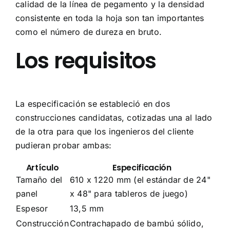
calidad de la línea de pegamento y la densidad
consistente en toda la hoja son tan importantes
como el número de dureza en bruto.
Los requisitos
La especificación se estableció en dos
construcciones candidatas, cotizadas una al lado
de la otra para que los ingenieros del cliente
pudieran probar ambas:
Artículo
Especificación
Tamaño del
610 x 1220 mm (el estándar de 24"
panel
x 48" para tableros de juego)
Espesor
13,5 mm
Construcción
Contrachapado de bambú sólido,