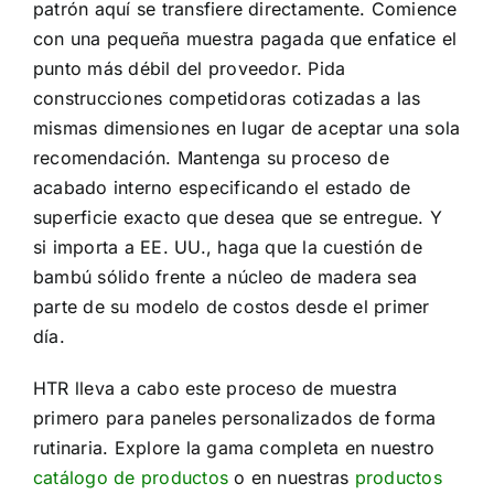
patrón aquí se transfiere directamente. Comience
con una pequeña muestra pagada que enfatice el
punto más débil del proveedor. Pida
construcciones competidoras cotizadas a las
mismas dimensiones en lugar de aceptar una sola
recomendación. Mantenga su proceso de
acabado interno especificando el estado de
superficie exacto que desea que se entregue. Y
si importa a EE. UU., haga que la cuestión de
bambú sólido frente a núcleo de madera sea
parte de su modelo de costos desde el primer
día.
HTR lleva a cabo este proceso de muestra
primero para paneles personalizados de forma
rutinaria. Explore la gama completa en nuestro
catálogo de productos
o en nuestras
productos