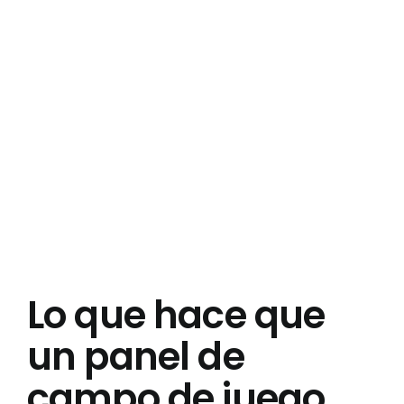
Lo que hace que
un panel de
campo de juego