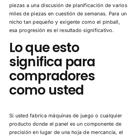
piezas a una discusión de planificación de varios
miles de piezas en cuestión de semanas. Para un
nicho tan pequeño y exigente como el pinball,
esa progresión es el resultado significativo.
Lo que esto
significa para
compradores
como usted
Si usted fabrica máquinas de juego o cualquier
producto donde el panel es un componente de
precisión en lugar de una hoja de mercancía, el