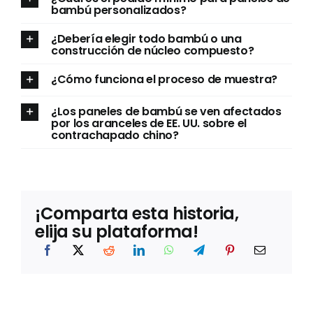
bambú personalizados?
¿Debería elegir todo bambú o una
construcción de núcleo compuesto?
¿Cómo funciona el proceso de muestra?
¿Los paneles de bambú se ven afectados
por los aranceles de EE. UU. sobre el
contrachapado chino?
¡Comparta esta historia,
elija su plataforma!