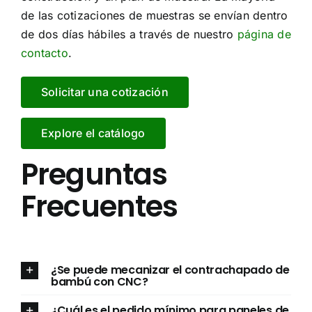
de las cotizaciones de muestras se envían dentro
de dos días hábiles a través de nuestro
página de
contacto
.
Solicitar una cotización
Explore el catálogo
Preguntas
Frecuentes
¿Se puede mecanizar el contrachapado de
bambú con CNC?
¿Cuál es el pedido mínimo para paneles de