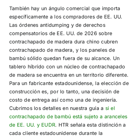
También hay un ángulo comercial que importa
específicamente a los compradores de EE. UU.
Las órdenes antidumping y de derechos
compensatorios de EE. UU. de 2026 sobre
contrachapado de madera dura chino cubren
contrachapado de madera, y los paneles de
bambú sólido quedan fuera de su alcance. Un
tablero híbrido con un núcleo de contrachapado
de madera se encuentra en un territorio diferente.
Para un fabricante estadounidense, la elección de
construcción es, por lo tanto, una decisión de
costo de entrega así como una de ingeniería.
Cubrimos los detalles en nuestra guía a
si el
contrachapado de bambú está sujeto a aranceles
de EE. UU. y EUDR
. HTR señala esta distinción a
cada cliente estadounidense durante la