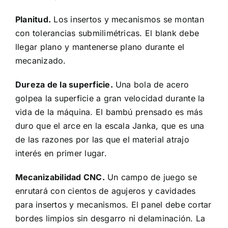
Planitud.
Los insertos y mecanismos se montan
con tolerancias submilimétricas. El blank debe
llegar plano y mantenerse plano durante el
mecanizado.
Dureza de la superficie.
Una bola de acero
golpea la superficie a gran velocidad durante la
vida de la máquina. El bambú prensado es más
duro que el arce en la escala Janka, que es una
de las razones por las que el material atrajo
interés en primer lugar.
Mecanizabilidad CNC.
Un campo de juego se
enrutará con cientos de agujeros y cavidades
para insertos y mecanismos. El panel debe cortar
bordes limpios sin desgarro ni delaminación. La