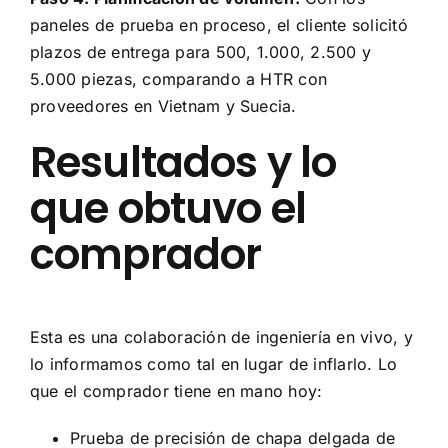
paneles de prueba en proceso, el cliente solicitó
plazos de entrega para 500, 1.000, 2.500 y
5.000 piezas, comparando a HTR con
proveedores en Vietnam y Suecia.
Resultados y lo
que obtuvo el
comprador
Esta es una colaboración de ingeniería en vivo, y
lo informamos como tal en lugar de inflarlo. Lo
que el comprador tiene en mano hoy:
Prueba de precisión de chapa delgada de