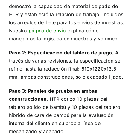
demostró la capacidad de material delgado de
HTR y estableció la relación de trabajo, incluidos
los arreglos de flete para los envíos de muestras.
Nuestro
página de envío
explica cómo
manejamos la logística de muestras y volumen.
Paso 2: Especificación del tablero de juego.
A
través de varias revisiones, la especificación se
refinó hasta la redacción final: 610x1220x13,5
mm, ambas construcciones, solo acabado lijado.
Paso 3: Paneles de prueba en ambas
construcciones.
HTR cotizó 10 piezas del
tablero sólido de bambú y 10 piezas del tablero
híbrido de cara de bambú para la evaluación
interna del cliente en su propia línea de
mecanizado y acabado.