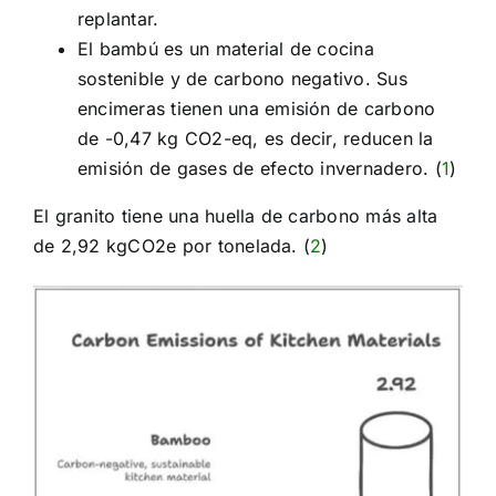
replantar.
El bambú es un material de cocina
sostenible y de carbono negativo. Sus
encimeras tienen una emisión de carbono
de -0,47 kg CO2-eq, es decir, reducen la
emisión de gases de efecto invernadero. (
1
)
El granito tiene una huella de carbono más alta
de 2,92 kgCO2e por tonelada. (
2
)