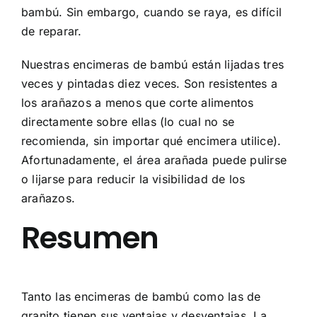
bambú. Sin embargo, cuando se raya, es difícil
de reparar.
Nuestras encimeras de bambú están lijadas tres
veces y pintadas diez veces. Son resistentes a
los arañazos a menos que corte alimentos
directamente sobre ellas (lo cual no se
recomienda, sin importar qué encimera utilice).
Afortunadamente, el área arañada puede pulirse
o lijarse para reducir la visibilidad de los
arañazos.
Resumen
Tanto las encimeras de bambú como las de
granito tienen sus ventajas y desventajas. La