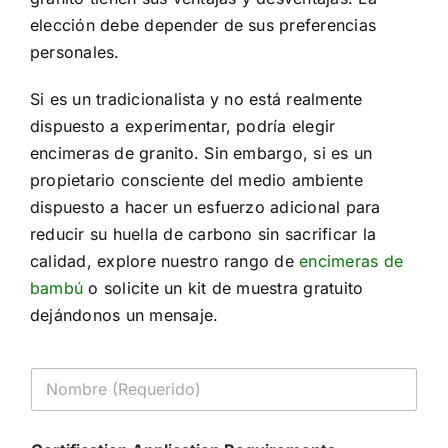
elección debe depender de sus preferencias
personales.
Si es un tradicionalista y no está realmente
dispuesto a experimentar, podría elegir
encimeras de granito. Sin embargo, si es un
propietario consciente del medio ambiente
dispuesto a hacer un esfuerzo adicional para
reducir su huella de carbono sin sacrificar la
calidad, explore nuestro rango de
encimeras de
bambú
o solicite un kit de muestra gratuito
dejándonos un mensaje.
N
o
m
b