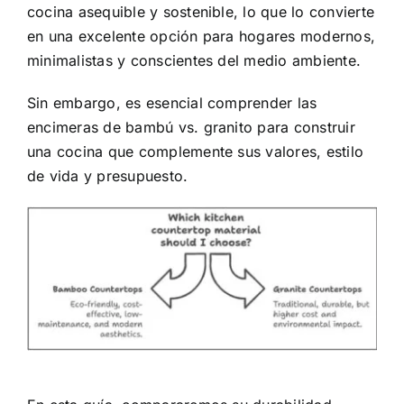
cocina asequible y sostenible, lo que lo convierte
en una excelente opción para hogares modernos,
minimalistas y conscientes del medio ambiente.
Sin embargo, es esencial comprender las
encimeras de bambú vs. granito para construir
una cocina que complemente sus valores, estilo
de vida y presupuesto.