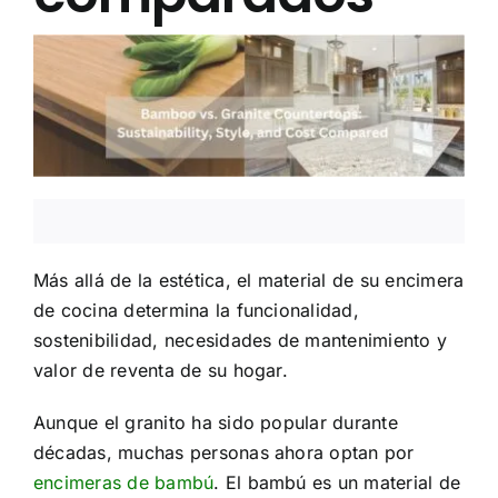
Acerca de Nosotros
Contáctenos
Preguntas Frecuentes
Más allá de la estética, el material de su encimera
de cocina determina la funcionalidad,
sostenibilidad, necesidades de mantenimiento y
valor de reventa de su hogar.
Aunque el granito ha sido popular durante
décadas, muchas personas ahora optan por
encimeras de bambú
. El bambú es un material de