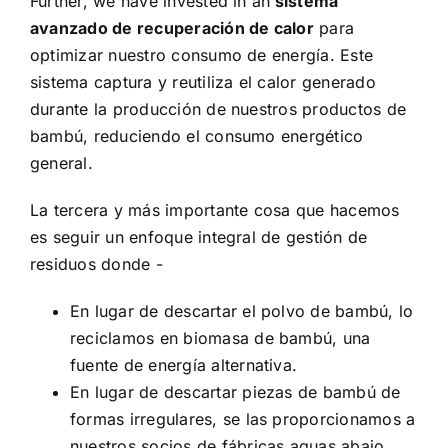
Further, we have invested in an
sistema
avanzado de recuperación de calor
para
optimizar nuestro consumo de energía. Este
sistema captura y reutiliza el calor generado
durante la producción de nuestros productos de
bambú, reduciendo el consumo energético
general.
La tercera y más importante cosa que hacemos
es seguir un enfoque integral de gestión de
residuos donde -
En lugar de descartar el polvo de bambú, lo
reciclamos en biomasa de bambú, una
fuente de energía alternativa.
En lugar de descartar piezas de bambú de
formas irregulares, se las proporcionamos a
nuestros socios de fábricas aguas abajo,