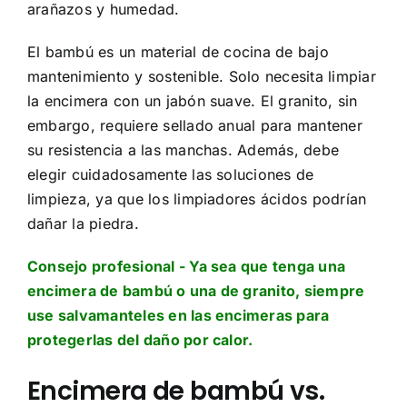
arañazos y humedad.
El bambú es un material de cocina de bajo
mantenimiento y sostenible. Solo necesita limpiar
la encimera con un jabón suave. El granito, sin
embargo, requiere sellado anual para mantener
su resistencia a las manchas. Además, debe
elegir cuidadosamente las soluciones de
limpieza, ya que los limpiadores ácidos podrían
dañar la piedra.
Consejo profesional - Ya sea que tenga una
encimera de bambú o una de granito, siempre
use salvamanteles en las encimeras para
protegerlas del daño por calor.
Encimera de bambú vs.