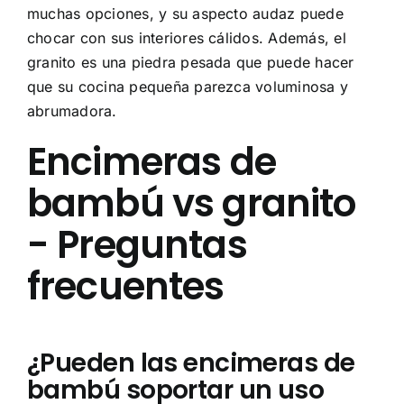
muchas opciones, y su aspecto audaz puede
chocar con sus interiores cálidos. Además, el
granito es una piedra pesada que puede hacer
que su cocina pequeña parezca voluminosa y
abrumadora.
Encimeras de
bambú vs granito
- Preguntas
frecuentes
¿Pueden las encimeras de
bambú soportar un uso