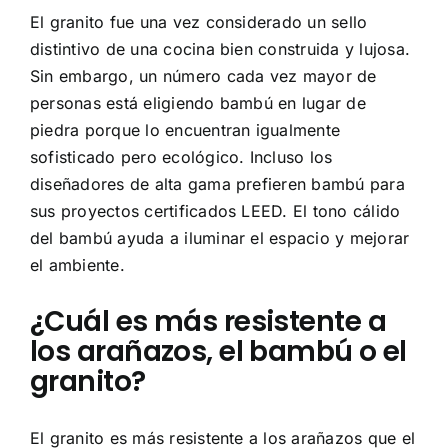
El granito fue una vez considerado un sello
distintivo de una cocina bien construida y lujosa.
Sin embargo, un número cada vez mayor de
personas está eligiendo bambú en lugar de
piedra porque lo encuentran igualmente
sofisticado pero ecológico. Incluso los
diseñadores de alta gama prefieren bambú para
sus proyectos certificados LEED. El tono cálido
del bambú ayuda a iluminar el espacio y mejorar
el ambiente.
¿Cuál es más resistente a
los arañazos, el bambú o el
granito?
El granito es más resistente a los arañazos que el