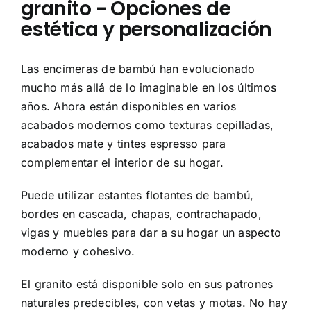
granito - Opciones de
estética y personalización
Las encimeras de bambú han evolucionado
mucho más allá de lo imaginable en los últimos
años. Ahora están disponibles en varios
acabados modernos como texturas cepilladas,
acabados mate y tintes espresso para
complementar el interior de su hogar.
Puede utilizar estantes flotantes de bambú,
bordes en cascada, chapas, contrachapado,
vigas y muebles para dar a su hogar un aspecto
moderno y cohesivo.
El granito está disponible solo en sus patrones
naturales predecibles, con vetas y motas. No hay