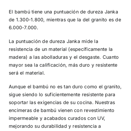
El bambú tiene una puntuación de dureza Janka
de 1.300-1.800, mientras que la del granito es de
6.000-7.000.
La puntuación de dureza Janka mide la
resistencia de un material (específicamente la
madera) a las abolladuras y el desgaste. Cuanto
mayor sea la calificación, más duro y resistente
será el material.
Aunque el bambú no es tan duro como el granito,
sigue siendo lo suficientemente resistente para
soportar las exigencias de su cocina. Nuestras
encimeras de bambú vienen con revestimiento
impermeable y acabados curados con UV,
mejorando su durabilidad y resistencia a