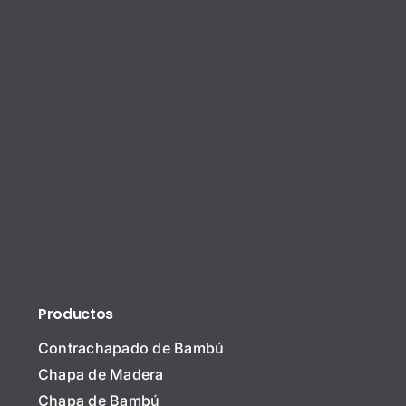
Productos
Contrachapado de Bambú
Chapa de Madera
Chapa de Bambú