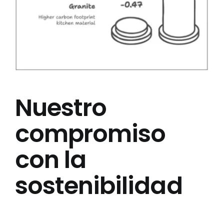
Nuestro
compromiso
con la
sostenibilidad