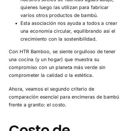
quienes luego las utilizan para fabricar
varios otros productos de bambú.
Esta asociación nos ayuda a todos a crear
una economía circular, equilibrando así el
crecimiento con la sostenibilidad.
Con HTR Bamboo, se siente orgulloso de tener
una cocina (y un hogar) que muestra su
compromiso con un planeta más verde sin
comprometer la calidad o la estética.
Ahora, veamos el segundo criterio de
comparación esencial para encimeras de bambú
frente a granito: el costo.
Costo de