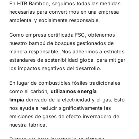
En HTR Bamboo, seguimos todas las medidas
necesarias para convertirnos en una empresa
ambiental y socialmente responsable.
Como empresa certificada FSC, obtenemos
nuestro bambú de bosques gestionados de
manera responsable. Nos adherimos a estrictos
estándares de sostenibilidad global para mitigar
los impactos negativos del desarrollo.
En lugar de combustibles fósiles tradicionales
como el carbón,
utilizamos energía
limpia
derivado de la electricidad y el gas. Esto
nos ayuda a reducir significativamente las
emisiones de gases de efecto invernadero de
nuestra fábrica.