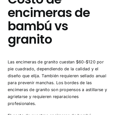
encimeras de
bambú vs
granito
Las encimeras de granito cuestan $60-$120 por
pie cuadrado, dependiendo de la calidad y el
diseño que elija. También requieren sellado anual
para prevenir manchas. Los bordes de las
encimeras de granito son propensos a astillarse y
agrietarse y requieren reparaciones
profesionales.