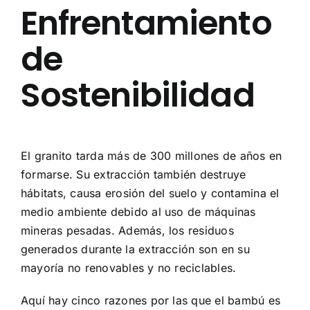
Enfrentamiento
de
Sostenibilidad
El granito tarda más de 300 millones de años en
formarse. Su extracción también destruye
hábitats, causa erosión del suelo y contamina el
medio ambiente debido al uso de máquinas
mineras pesadas. Además, los residuos
generados durante la extracción son en su
mayoría no renovables y no reciclables.
Aquí hay cinco razones por las que el bambú es