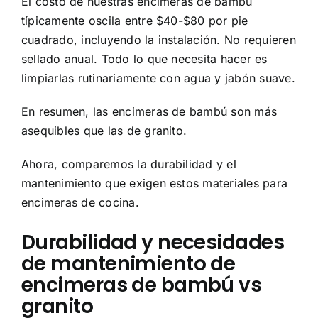
El costo de nuestras encimeras de bambú
típicamente oscila entre $40-$80 por pie
cuadrado, incluyendo la instalación. No requieren
sellado anual. Todo lo que necesita hacer es
limpiarlas rutinariamente con agua y jabón suave.
En resumen, las encimeras de bambú son más
asequibles que las de granito.
Ahora, comparemos la durabilidad y el
mantenimiento que exigen estos materiales para
encimeras de cocina.
Durabilidad y necesidades
de mantenimiento de
encimeras de bambú vs
granito