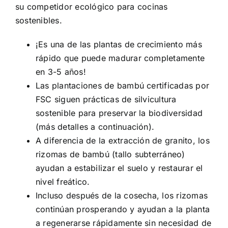
su competidor ecológico para cocinas
sostenibles.
¡Es una de las plantas de crecimiento más
rápido que puede madurar completamente
en 3-5 años!
Las plantaciones de bambú certificadas por
FSC siguen prácticas de silvicultura
sostenible para preservar la biodiversidad
(más detalles a continuación).
A diferencia de la extracción de granito, los
rizomas de bambú (tallo subterráneo)
ayudan a estabilizar el suelo y restaurar el
nivel freático.
Incluso después de la cosecha, los rizomas
continúan prosperando y ayudan a la planta
a regenerarse rápidamente sin necesidad de