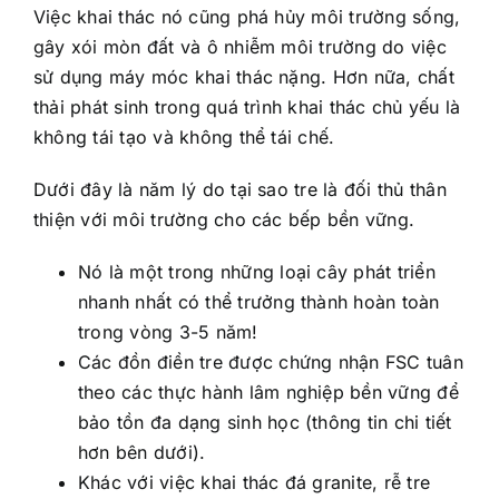
Việc khai thác nó cũng phá hủy môi trường sống,
gây xói mòn đất và ô nhiễm môi trường do việc
sử dụng máy móc khai thác nặng. Hơn nữa, chất
thải phát sinh trong quá trình khai thác chủ yếu là
không tái tạo và không thể tái chế.
Dưới đây là năm lý do tại sao tre là đối thủ thân
thiện với môi trường cho các bếp bền vững.
Nó là một trong những loại cây phát triển
nhanh nhất có thể trưởng thành hoàn toàn
trong vòng 3-5 năm!
Các đồn điền tre được chứng nhận FSC tuân
theo các thực hành lâm nghiệp bền vững để
bảo tồn đa dạng sinh học (thông tin chi tiết
hơn bên dưới).
Khác với việc khai thác đá granite, rễ tre