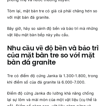
Tóm lại, mặt bàn tre có giá cả phải chăng hơn so
với mặt bàn đá granite.
Bây giờ, hãy so sánh độ bền và bảo trì mà những
vật liệu mặt bàn bếp này yêu cầu.
Nhu cầu về độ bền và bảo trì
của mặt bàn tre so với mặt
bàn đá granite
Tre có điểm độ cứng Janka là 1.300-1.800, trong
khi điểm số của đá granite là 6.000-7.000.
Điểm độ cứng Janka đo lường khả năng chống
lại sự lõm và mài mòn của một vật liệu (cụ thể là