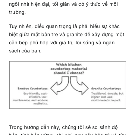
ngôi nhà hiện đại, tối giản và có ý thức về môi
trường.
Tuy nhiên, điều quan trọng là phải hiểu sự khác
biệt giữa mặt bàn tre và granite để xây dựng một
căn bếp phù hợp với giá trị, lối sống và ngân
sách của bạn.
Trong hướng dẫn này, chúng tôi sẽ so sánh độ