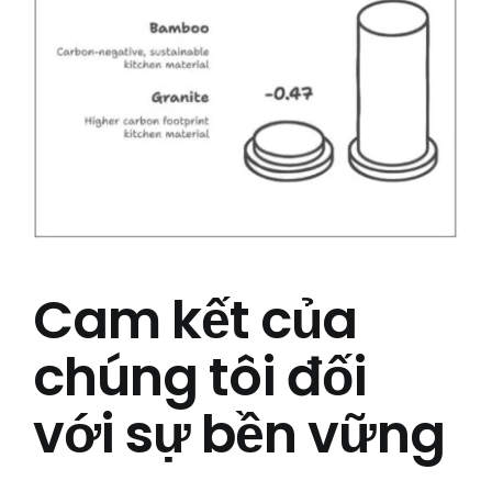
Cam kết của
chúng tôi đối
với sự bền vững