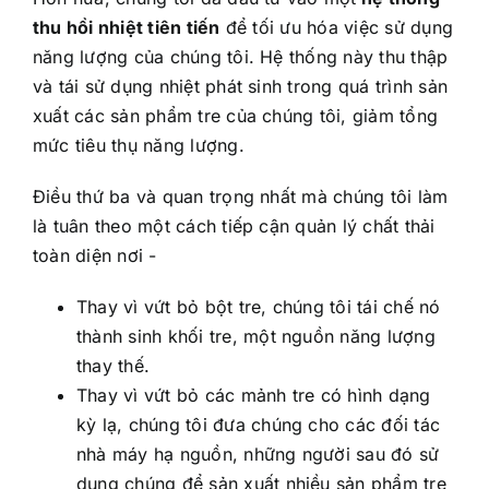
thu hồi nhiệt tiên tiến
để tối ưu hóa việc sử dụng
năng lượng của chúng tôi. Hệ thống này thu thập
và tái sử dụng nhiệt phát sinh trong quá trình sản
xuất các sản phẩm tre của chúng tôi, giảm tổng
mức tiêu thụ năng lượng.
Điều thứ ba và quan trọng nhất mà chúng tôi làm
là tuân theo một cách tiếp cận quản lý chất thải
toàn diện nơi -
Thay vì vứt bỏ bột tre, chúng tôi tái chế nó
thành sinh khối tre, một nguồn năng lượng
thay thế.
Thay vì vứt bỏ các mảnh tre có hình dạng
kỳ lạ, chúng tôi đưa chúng cho các đối tác
nhà máy hạ nguồn, những người sau đó sử
dụng chúng để sản xuất nhiều sản phẩm tre