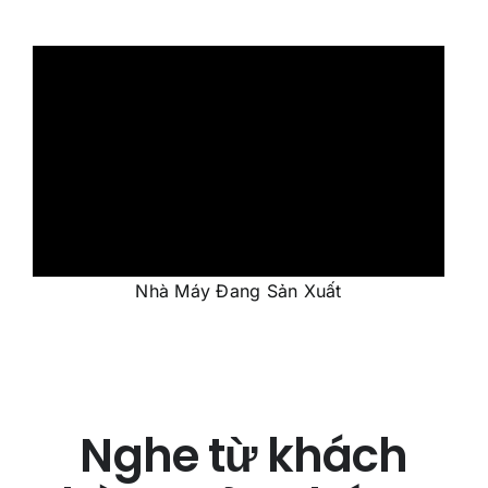
Nhà Máy Đang Sản Xuất
Nghe từ khách