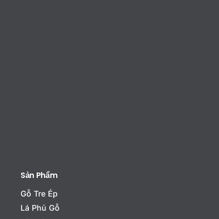
Sản Phẩm
Gỗ Tre Ép
Lá Phủ Gỗ