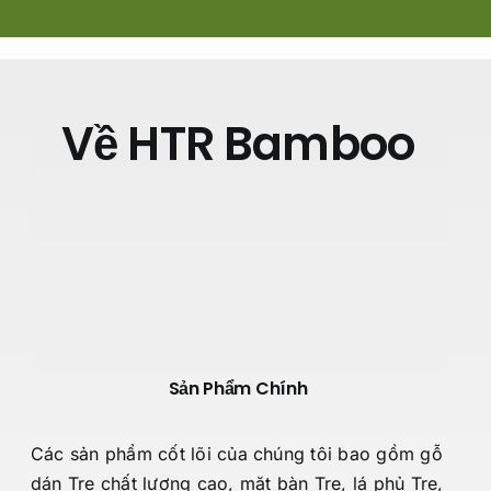
Về HTR Bamboo
Sản Phẩm Chính
Các sản phẩm cốt lõi của chúng tôi bao gồm gỗ
dán Tre chất lượng cao, mặt bàn Tre, lá phủ Tre,