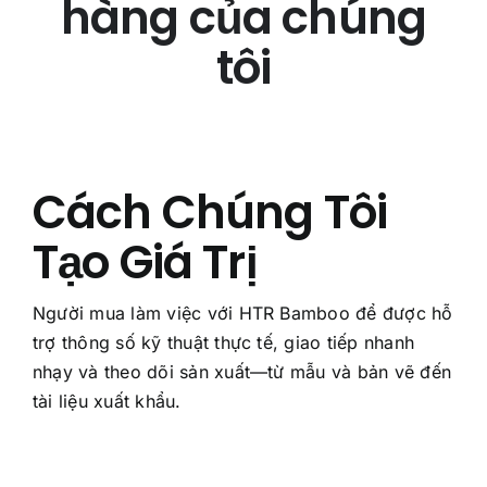
hàng của chúng
tôi
Cách Chúng Tôi
Tạo Giá Trị
Người mua làm việc với HTR Bamboo để được hỗ
trợ thông số kỹ thuật thực tế, giao tiếp nhanh
nhạy và theo dõi sản xuất—từ mẫu và bản vẽ đến
tài liệu xuất khẩu.