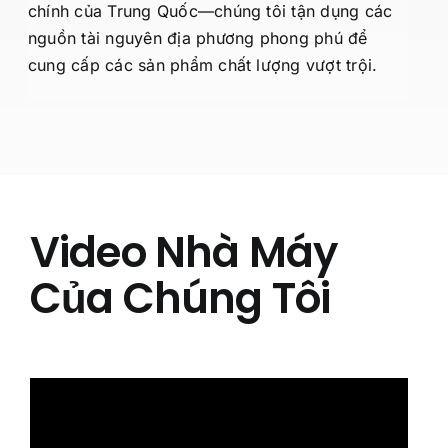
chính của Trung Quốc—chúng tôi tận dụng các
nguồn tài nguyên địa phương phong phú để
cung cấp các sản phẩm chất lượng vượt trội.
Video Nhà Máy
Của Chúng Tôi