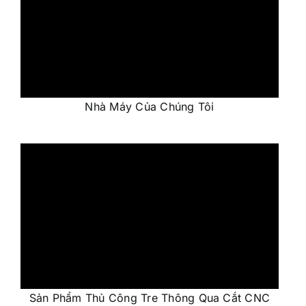
Nhà Máy Của Chúng Tôi
Sản Phẩm Thủ Công Tre Thông Qua Cắt CNC