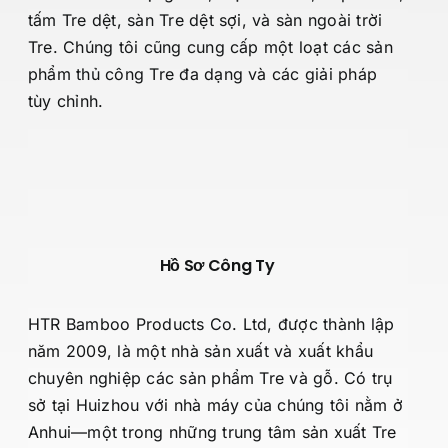
tấm Tre dệt, sàn Tre dệt sợi, và sàn ngoài trời
Tre. Chúng tôi cũng cung cấp một loạt các sản
phẩm thủ công Tre đa dạng và các giải pháp
tùy chỉnh.
Hồ Sơ Công Ty
HTR Bamboo Products Co. Ltd, được thành lập
năm 2009, là một nhà sản xuất và xuất khẩu
chuyên nghiệp các sản phẩm Tre và gỗ. Có trụ
sở tại Huizhou với nhà máy của chúng tôi nằm ở
Anhui—một trong những trung tâm sản xuất Tre