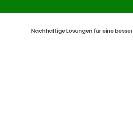
Nachhaltige Lösungen für eine besser