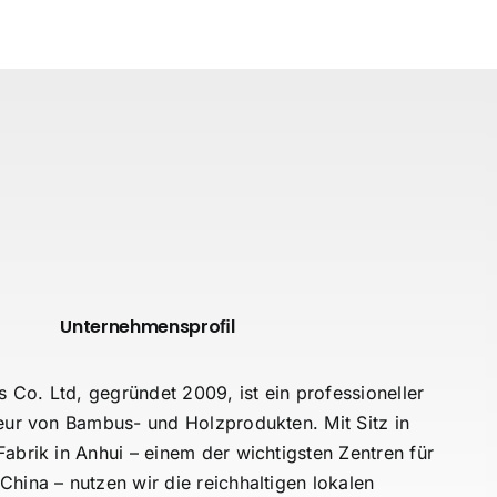
Unternehmensproﬁl
Co. Ltd, gegründet 2009, ist ein professioneller
eur von Bambus- und Holzprodukten. Mit Sitz in
abrik in Anhui – einem der wichtigsten Zentren für
hina – nutzen wir die reichhaltigen lokalen