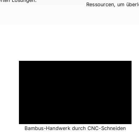
Ressourcen, um überle
Bambus-Handwerk durch CNC-Schneiden