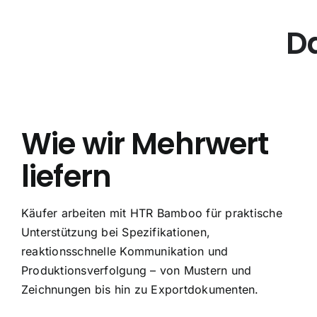
D
Wie wir Mehrwert
liefern
Käufer arbeiten mit HTR Bamboo für praktische
Unterstützung bei Spezifikationen,
reaktionsschnelle Kommunikation und
Produktionsverfolgung – von Mustern und
Zeichnungen bis hin zu Exportdokumenten.