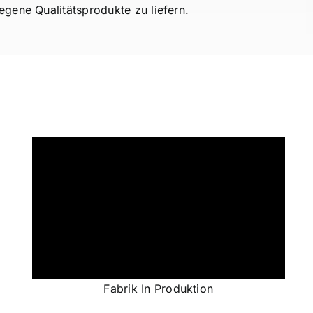
gene Qualitätsprodukte zu liefern.
Fabrik In Produktion