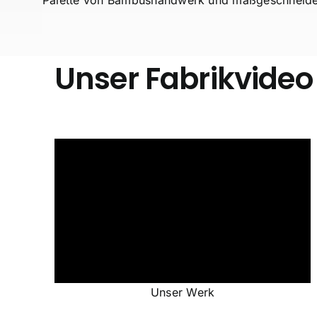
Unser Fabrikvideo
Unser Werk