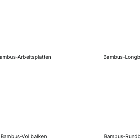
ambus-Arbeitsplatten
Bambus-Longb
Bambus-Vollbalken
Bambus-Rundb