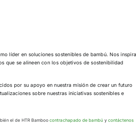
omo líder en soluciones sostenibles de bambú. Nos inspira
 que se alineen con los objetivos de sostenibilidad
cidos por su apoyo en nuestra misión de crear un futuro
lizaciones sobre nuestras iniciativas sostenibles e
mbién el de HTR Bamboo
contrachapado de bambú
y
contáctenos