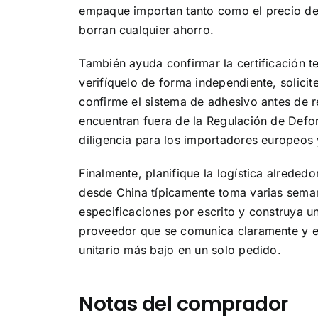
empaque importan tanto como el precio des
borran cualquier ahorro.
También ayuda confirmar la certificación 
verifíquelo de forma independiente, solici
confirme el sistema de adhesivo antes de 
encuentran fuera de la Regulación de Defor
diligencia para los importadores europeos
Finalmente, planifique la logística alrede
desde China típicamente toma varias seman
especificaciones por escrito y construya 
proveedor que se comunica claramente y en
unitario más bajo en un solo pedido.
Notas del comprador