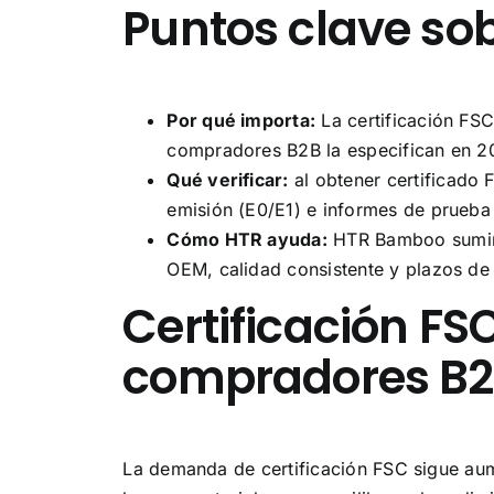
Puntos clave sob
Por qué importa:
La certificación FSC
compradores B2B la especifican en 2
Qué verificar:
al obtener certificado 
emisión (E0/E1) e informes de prueba 
Cómo HTR ayuda:
HTR Bamboo sumini
OEM, calidad consistente y plazos de 
Certificación FSC
compradores B2
La demanda de certificación FSC sigue au