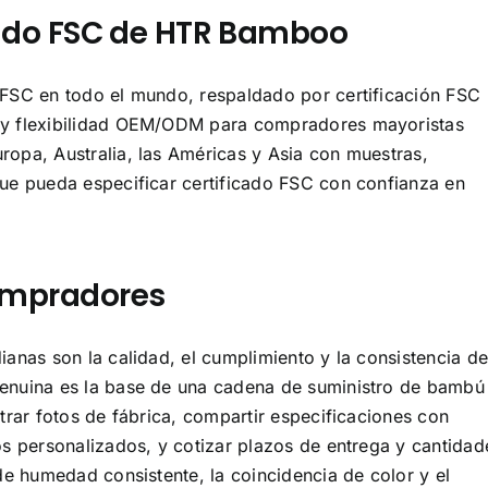
cado FSC de HTR Bamboo
FSC en todo el mundo, respaldado por certificación FSC
 y flexibilidad OEM/ODM para compradores mayoristas
opa, Australia, las Américas y Asia con muestras,
ue pueda especificar certificado FSC con confianza en
ompradores
anas son la calidad, el cumplimiento y la consistencia d
enuina es la base de una cadena de suministro de bambú
trar fotos de fábrica, compartir especificaciones con
s personalizados, y cotizar plazos de entrega y cantidad
de humedad consistente, la coincidencia de color y el