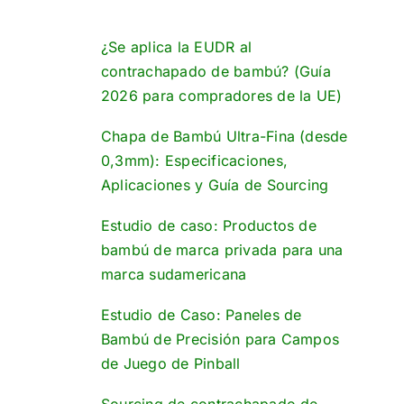
¿Se aplica la EUDR al
contrachapado de bambú? (Guía
2026 para compradores de la UE)
Chapa de Bambú Ultra-Fina (desde
0,3mm): Especificaciones,
Aplicaciones y Guía de Sourcing
Estudio de caso: Productos de
bambú de marca privada para una
marca sudamericana
Estudio de Caso: Paneles de
Bambú de Precisión para Campos
de Juego de Pinball