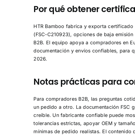
Por qué obtener certifi
HTR Bamboo fabrica y exporta certificado 
(FSC-C210923), opciones de baja emisión
B2B. El equipo apoya a compradores en Eur
documentación y envíos confiables, para q
2026.
Notas prácticas para c
Para compradores B2B, las preguntas cotidi
un pedido a otro. La documentación FSC g
creíble. Un fabricante confiable puede mos
tolerancias estrictas, apoyar OEM y tamaño
mínimas de pedido realistas. El contenido 