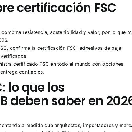
re certificación FSC
 combina resistencia, sostenibilidad y valor, por lo que m
026.
FSC, confirme la certificación FSC, adhesivos de baja
verificados.
stra certificado FSC en todo el mundo con opciones
entrega confiables.
: lo que los
B deben saber en 202
mentando a medida que arquitectos, importadores y marc