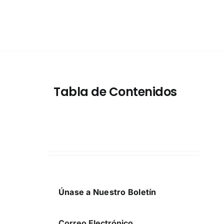
Tabla de Contenidos
Únase a Nuestro Boletín
Correo Electrónico