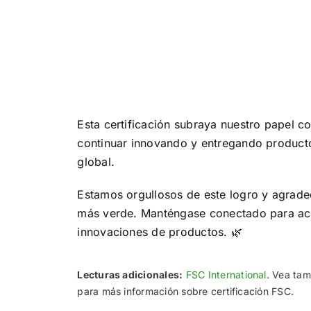
Esta certificación subraya nuestro papel c
continuar innovando y entregando productos
global.
Estamos orgullosos de este logro y agrade
más verde. Manténgase conectado para actua
innovaciones de productos. 🌿
Lecturas adicionales:
FSC International
. Vea ta
para más información sobre certificación FSC.