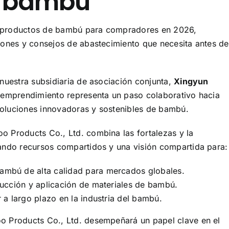
e bambú
s productos de bambú para compradores en 2026,
ones y consejos de abastecimiento que necesita antes de
uestra subsidiaria de asociación conjunta,
Xingyun
emprendimiento representa un paso colaborativo hacia
soluciones innovadoras y sostenibles de bambú.
Products Co., Ltd. combina las fortalezas y la
ndo recursos compartidos y una visión compartida para:
ambú de alta calidad para mercados globales.
ducción y aplicación de materiales de bambú.
r a largo plazo en la industria del bambú.
 Products Co., Ltd. desempeñará un papel clave en el