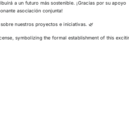
ibuirá a un futuro más sostenible. ¡Gracias por su apoyo
onante asociación conjunta!
sobre nuestros proyectos e iniciativas. 🌿
icense, symbolizing the formal establishment of this exciti