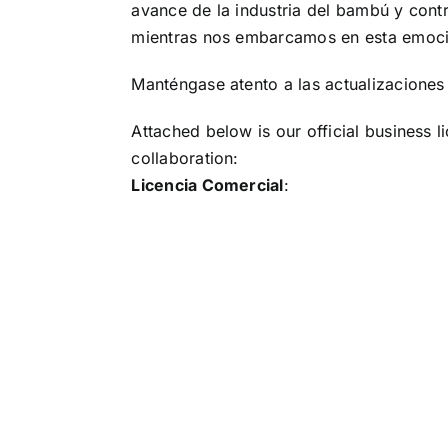
avance de la industria del bambú y contr
mientras nos embarcamos en esta emoci
Manténgase atento a las actualizaciones 
Attached below is our official business l
collaboration:
Licencia Comercial
: