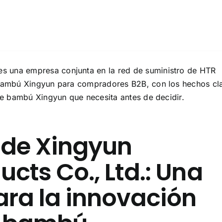
 una empresa conjunta en la red de suministro de HTR
ambú Xingyun para compradores B2B, con los hechos cl
e bambú Xingyun que necesita antes de decidir.
 de Xingyun
ts Co., Ltd.: Una
ara la innovación