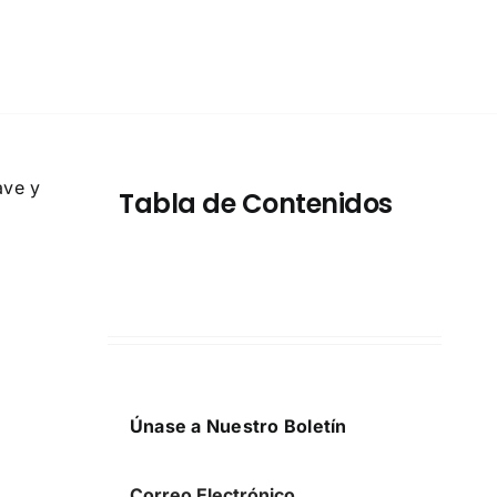
ave y
Tabla de Contenidos
Únase a Nuestro Boletín
Correo Electrónico