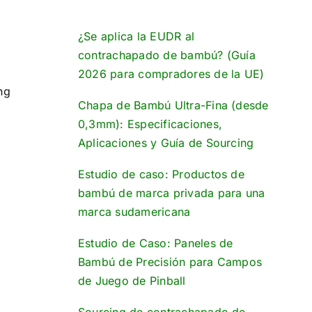
¿Se aplica la EUDR al
contrachapado de bambú? (Guía
2026 para compradores de la UE)
ng
Chapa de Bambú Ultra-Fina (desde
0,3mm): Especificaciones,
Aplicaciones y Guía de Sourcing
Estudio de caso: Productos de
bambú de marca privada para una
marca sudamericana
Estudio de Caso: Paneles de
Bambú de Precisión para Campos
de Juego de Pinball