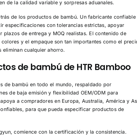
en de la calidad variable y sorpresas aduanales.
trás de los productos de bambú. Un fabricante confiable
r especificaciones con tolerancias estrictas, apoyar
 plazos de entrega y MOQ realistas. El contenido de
 colores y el empaque son tan importantes como el preci
os eliminan cualquier ahorro.
uctos de bambú de HTR Bamboo
s de bambú en todo el mundo, respaldado por
nes de baja emisión y flexibilidad OEM/ODM para
apoya a compradores en Europa, Australia, América y As
onfiables, para que pueda especificar productos de
n, comience con la certificación y la consistencia.