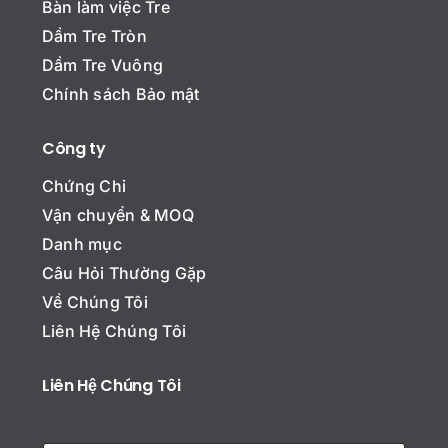
Bàn làm việc Tre
Dầm Tre Tròn
Dầm Tre Vuông
Chính sách Bảo mật
Công ty
Chứng Chỉ
Vận chuyển & MOQ
Danh mục
Câu Hỏi Thường Gặp
Về Chúng Tôi
Liên Hệ Chúng Tôi
Liên Hệ Chúng Tôi