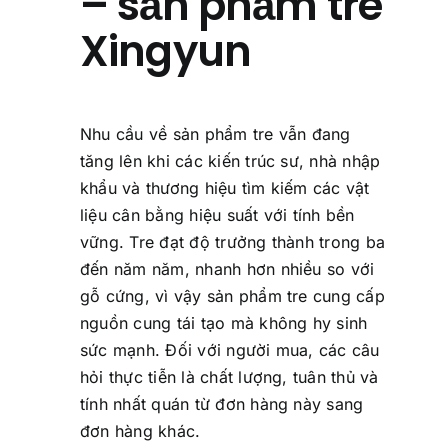
– sản phẩm tre
Xingyun
Nhu cầu về sản phẩm tre vẫn đang
tăng lên khi các kiến trúc sư, nhà nhập
khẩu và thương hiệu tìm kiếm các vật
liệu cân bằng hiệu suất với tính bền
vững. Tre đạt độ trưởng thành trong ba
đến năm năm, nhanh hơn nhiều so với
gỗ cứng, vì vậy sản phẩm tre cung cấp
nguồn cung tái tạo mà không hy sinh
sức mạnh. Đối với người mua, các câu
hỏi thực tiễn là chất lượng, tuân thủ và
tính nhất quán từ đơn hàng này sang
đơn hàng khác.