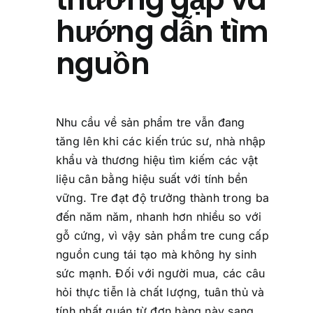
hướng dẫn tìm
nguồn
Nhu cầu về sản phẩm tre vẫn đang
tăng lên khi các kiến trúc sư, nhà nhập
khẩu và thương hiệu tìm kiếm các vật
liệu cân bằng hiệu suất với tính bền
vững. Tre đạt độ trưởng thành trong ba
đến năm năm, nhanh hơn nhiều so với
gỗ cứng, vì vậy sản phẩm tre cung cấp
nguồn cung tái tạo mà không hy sinh
sức mạnh. Đối với người mua, các câu
hỏi thực tiễn là chất lượng, tuân thủ và
tính nhất quán từ đơn hàng này sang