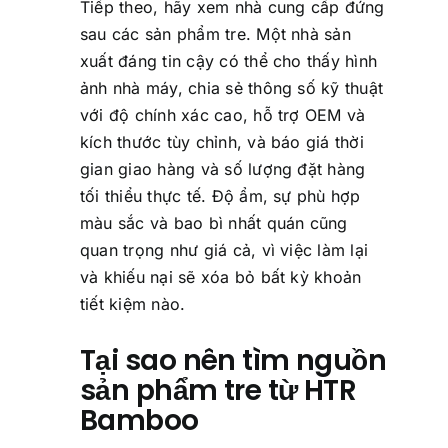
Tiếp theo, hãy xem nhà cung cấp đứng
sau các sản phẩm tre. Một nhà sản
xuất đáng tin cậy có thể cho thấy hình
ảnh nhà máy, chia sẻ thông số kỹ thuật
với độ chính xác cao, hỗ trợ OEM và
kích thước tùy chỉnh, và báo giá thời
gian giao hàng và số lượng đặt hàng
tối thiểu thực tế. Độ ẩm, sự phù hợp
màu sắc và bao bì nhất quán cũng
quan trọng như giá cả, vì việc làm lại
và khiếu nại sẽ xóa bỏ bất kỳ khoản
tiết kiệm nào.
Tại sao nên tìm nguồn
sản phẩm tre từ HTR
Bamboo