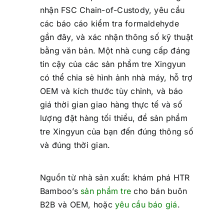
nhận FSC Chain-of-Custody, yêu cầu
các báo cáo kiểm tra formaldehyde
gần đây, và xác nhận thông số kỹ thuật
bằng văn bản. Một nhà cung cấp đáng
tin cậy của các sản phẩm tre Xingyun
có thể chia sẻ hình ảnh nhà máy, hỗ trợ
OEM và kích thước tùy chỉnh, và báo
giá thời gian giao hàng thực tế và số
lượng đặt hàng tối thiểu, để sản phẩm
tre Xingyun của bạn đến đúng thông số
và đúng thời gian.
Nguồn từ nhà sản xuất: khám phá HTR
Bamboo’s
sản phẩm tre
cho bán buôn
B2B và OEM, hoặc
yêu cầu báo giá
.