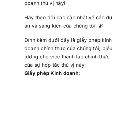
doanh thú vị này!
Hãy theo dõi các cập nhật về các dự
án và sáng kiến của chúng tôi. 🌿
Đính kèm dưới đây là giấy phép kinh
doanh chính thức của chúng tôi, biểu
tượng cho việc thành lập chính thức
của sự hợp tác thú vị này:
Giấy phép Kinh doanh
: