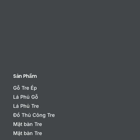
Sản Phẩm
Gỗ Tre Ép
Lá Phủ Gỗ
Lá Phủ Tre
Đồ Thủ Công Tre
Mặt bàn Tre
Mặt bàn Tre