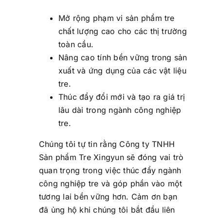
Mở rộng phạm vi sản phẩm tre
chất lượng cao cho các thị trường
toàn cầu.
Nâng cao tính bền vững trong sản
xuất và ứng dụng của các vật liệu
tre.
Thúc đẩy đổi mới và tạo ra giá trị
lâu dài trong ngành công nghiệp
tre.
Chúng tôi tự tin rằng Công ty TNHH
Sản phẩm Tre Xingyun sẽ đóng vai trò
quan trọng trong việc thúc đẩy ngành
công nghiệp tre và góp phần vào một
tương lai bền vững hơn. Cảm ơn bạn
đã ủng hộ khi chúng tôi bắt đầu liên