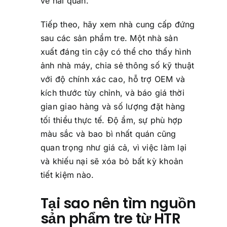
về hải quan.
Tiếp theo, hãy xem nhà cung cấp đứng
sau các sản phẩm tre. Một nhà sản
xuất đáng tin cậy có thể cho thấy hình
ảnh nhà máy, chia sẻ thông số kỹ thuật
với độ chính xác cao, hỗ trợ OEM và
kích thước tùy chỉnh, và báo giá thời
gian giao hàng và số lượng đặt hàng
tối thiểu thực tế. Độ ẩm, sự phù hợp
màu sắc và bao bì nhất quán cũng
quan trọng như giá cả, vì việc làm lại
và khiếu nại sẽ xóa bỏ bất kỳ khoản
tiết kiệm nào.
Tại sao nên tìm nguồn
sản phẩm tre từ HTR