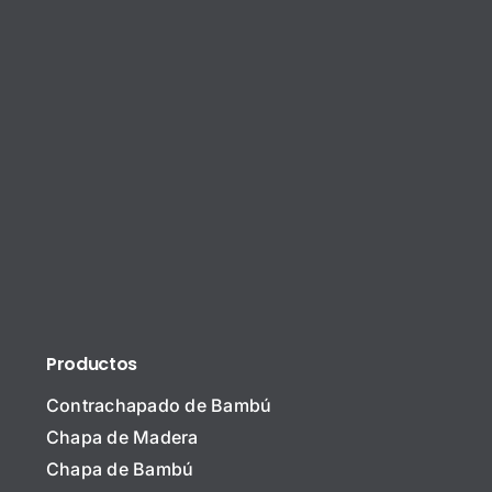
Productos
Contrachapado de Bambú
Chapa de Madera
Chapa de Bambú