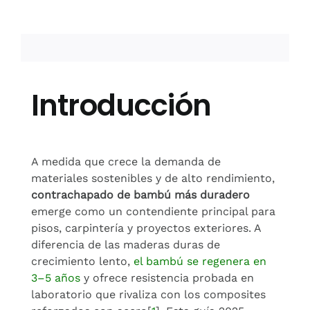
Introducción
A medida que crece la demanda de
materiales sostenibles y de alto rendimiento,
contrachapado de bambú más duradero
emerge como un contendiente principal para
pisos, carpintería y proyectos exteriores. A
diferencia de las maderas duras de
crecimiento lento,
el bambú se regenera en
3–5 años
y ofrece resistencia probada en
laboratorio que rivaliza con los composites