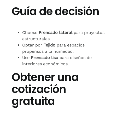
Guía de decisión
Choose
Prensado lateral
para proyectos
estructurales.
Optar por
Tejido
para espacios
propensos a la humedad.
Use
Prensado liso
para diseños de
interiores económicos.
Obtener una
cotización
gratuita