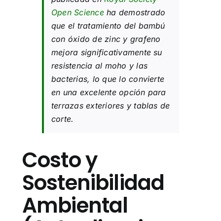
Open Science
ha demostrado
que el tratamiento del bambú
con óxido de zinc y grafeno
mejora significativamente su
resistencia al moho y las
bacterias, lo que lo convierte
en una excelente opción para
terrazas exteriores y tablas de
corte.
Costo y
Sostenibilidad
Ambiental