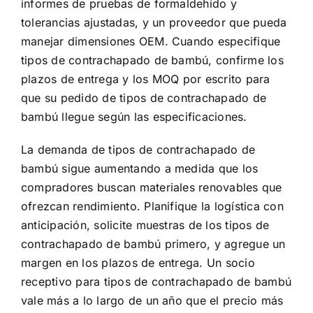
informes de pruebas de formaldehído y
tolerancias ajustadas, y un proveedor que pueda
manejar dimensiones OEM. Cuando especifique
tipos de contrachapado de bambú, confirme los
plazos de entrega y los MOQ por escrito para
que su pedido de tipos de contrachapado de
bambú llegue según las especificaciones.
La demanda de tipos de contrachapado de
bambú sigue aumentando a medida que los
compradores buscan materiales renovables que
ofrezcan rendimiento. Planifique la logística con
anticipación, solicite muestras de los tipos de
contrachapado de bambú primero, y agregue un
margen en los plazos de entrega. Un socio
receptivo para tipos de contrachapado de bambú
vale más a lo largo de un año que el precio más