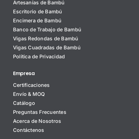
Artesanías de Bambú
Escritorio de Bambú
Encimera de Bambú
Banco de Trabajo de Bambú
Vigas Redondas de Bambú
Vigas Cuadradas de Bambú
Política de Privacidad
Empresa
Certificaciones
Envío & MOQ
Catálogo
Preguntas Frecuentes
Acerca de Nosotros
Contáctenos