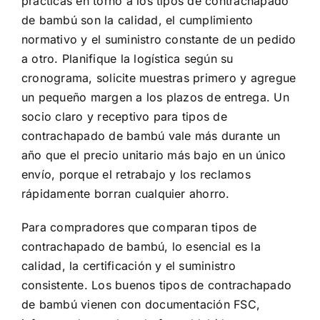
prácticas en torno a los tipos de contrachapado
de bambú son la calidad, el cumplimiento
normativo y el suministro constante de un pedido
a otro. Planifique la logística según su
cronograma, solicite muestras primero y agregue
un pequeño margen a los plazos de entrega. Un
socio claro y receptivo para tipos de
contrachapado de bambú vale más durante un
año que el precio unitario más bajo en un único
envío, porque el retrabajo y los reclamos
rápidamente borran cualquier ahorro.
Para compradores que comparan tipos de
contrachapado de bambú, lo esencial es la
calidad, la certificación y el suministro
consistente. Los buenos tipos de contrachapado
de bambú vienen con documentación FSC,