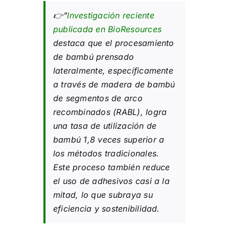
👉"
Investigación reciente
publicada en BioResources
destaca que el procesamiento
de bambú prensado
lateralmente, específicamente
a través de madera de bambú
de segmentos de arco
recombinados (RABL), logra
una tasa de utilización de
bambú 1,8 veces superior a
los métodos tradicionales.
Este proceso también reduce
el uso de adhesivos casi a la
mitad, lo que subraya su
eficiencia y sostenibilidad.