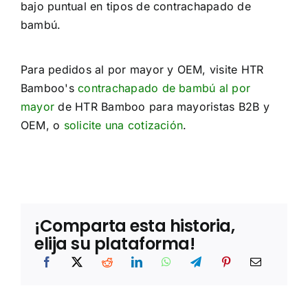
bajo puntual en tipos de contrachapado de
bambú.
Para pedidos al por mayor y OEM, visite HTR
Bamboo's
contrachapado de bambú al por
mayor
de HTR Bamboo para mayoristas B2B y
OEM, o
solicite una cotización
.
¡Comparta esta historia,
elija su plataforma!