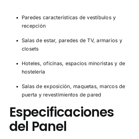
Paredes características de vestíbulos y
recepción
Salas de estar, paredes de TV, armarios y
closets
Hoteles, oficinas, espacios minoristas y de
hostelería
Salas de exposición, maquetas, marcos de
puerta y revestimientos de pared
Especificaciones
del Panel