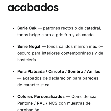
acabados
Serie Oak
— patrones rectos o de catedral,
tonos beige claro a gris frío y ahumado
Serie Nogal
— tonos cálidos marrón medio-
oscuro para interiores contemporáneos y de
hostelería
Pera Plateada / Ciricote / Sombra / Anillos
— acabados de declaración para paredes
de característica
Colores Personalizados
— Coincidencia
Pantone / RAL / NCS con muestras de
aprobación