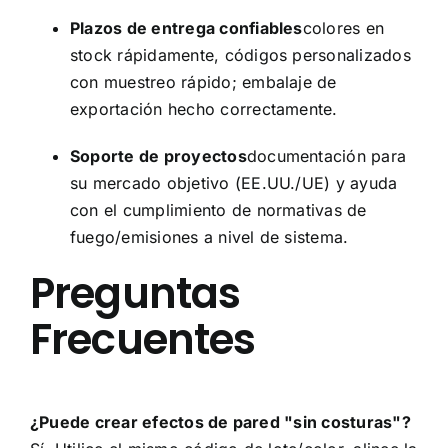
Plazos de entrega confiables
colores en
stock rápidamente, códigos personalizados
con muestreo rápido; embalaje de
exportación hecho correctamente.
Soporte de proyectos
documentación para
su mercado objetivo (EE.UU./UE) y ayuda
con el cumplimiento de normativas de
fuego/emisiones a nivel de sistema.
Preguntas
Frecuentes
¿Puede crear efectos de pared "sin costuras"?