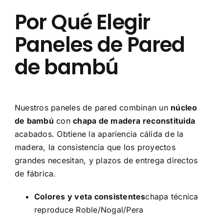
Por Qué Elegir
Paneles de Pared
de bambú
Nuestros paneles de pared combinan un
núcleo
de bambú
con
chapa de madera reconstituida
acabados. Obtiene la apariencia cálida de la
madera, la consistencia que los proyectos
grandes necesitan, y plazos de entrega directos
de fábrica.
Colores y veta consistentes
chapa técnica
reproduce Roble/Nogal/Pera