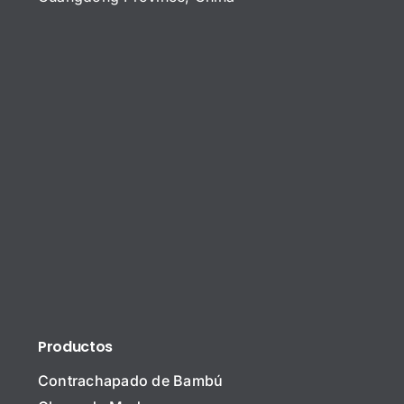
Productos
Contrachapado de Bambú