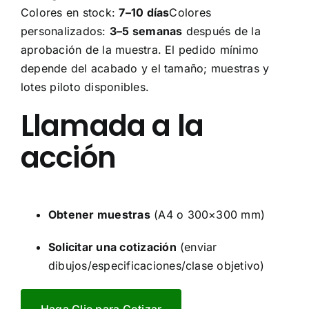
Colores en stock:
7–10 días
Colores
personalizados:
3–5 semanas
después de la
aprobación de la muestra. El pedido mínimo
depende del acabado y el tamaño; muestras y
lotes piloto disponibles.
Llamada a la
acción
Obtener muestras
(A4 o 300×300 mm)
Solicitar una cotización
(enviar
dibujos/especificaciones/clase objetivo)