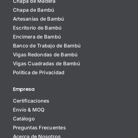
Chapa de Madera
Chapa de Bambú
Artesanías de Bambú
Escritorio de Bambú
Encimera de Bambú
Banco de Trabajo de Bambú
Vigas Redondas de Bambú
Vigas Cuadradas de Bambú
Política de Privacidad
Empresa
Certificaciones
Envío & MOQ
Catálogo
Preguntas Frecuentes
Acerca de Nosotros