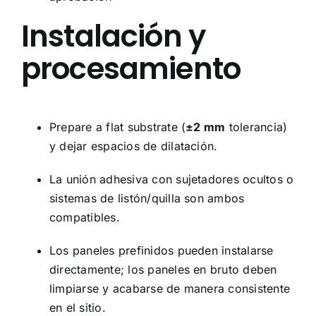
Instalación y
procesamiento
Prepare a flat substrate (
±2 mm
tolerancia)
y dejar espacios de dilatación.
La unión adhesiva con sujetadores ocultos o
sistemas de listón/quilla son ambos
compatibles.
Los paneles prefinidos pueden instalarse
directamente; los paneles en bruto deben
limpiarse y acabarse de manera consistente
en el sitio.