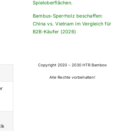
Spieloberflächen.
Bambus-Sperrholz beschaffen:
China vs. Vietnam im Vergleich für
B2B-Käufer (2026)
Copyright 2020 – 2030 HTR Bamboo
Alle Rechte vorbehalten!
er
tik