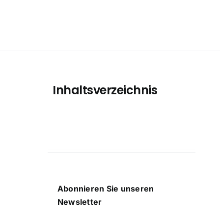
Inhaltsverzeichnis
Abonnieren Sie unseren
Newsletter