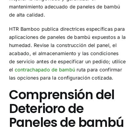
mantenimiento adecuado de paneles de bambú
de alta calidad.
HTR Bamboo publica directrices específicas para
aplicaciones de paneles de bambú expuestos a la
humedad. Revise la construcción del panel, el
acabado, el almacenamiento y las condiciones
de servicio antes de especificar un pedido; utilice
el
contrachapado de bambú
ruta para confirmar
las opciones para la configuración cotizada.
Comprensión del
Deterioro de
Paneles de bambú