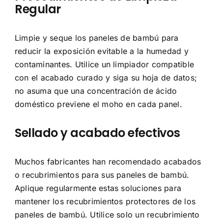
Regular
Limpie y seque los paneles de bambú para
reducir la exposición evitable a la humedad y
contaminantes. Utilice un limpiador compatible
con el acabado curado y siga su hoja de datos;
no asuma que una concentración de ácido
doméstico previene el moho en cada panel.
Sellado y acabado efectivos
Muchos fabricantes han recomendado acabados
o recubrimientos para sus paneles de bambú.
Aplique regularmente estas soluciones para
mantener los recubrimientos protectores de los
paneles de bambú. Utilice solo un recubrimiento