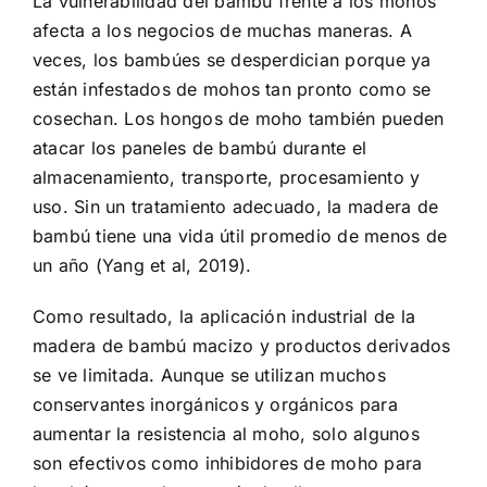
La vulnerabilidad del bambú frente a los mohos
afecta a los negocios de muchas maneras. A
veces, los bambúes se desperdician porque ya
están infestados de mohos tan pronto como se
cosechan. Los hongos de moho también pueden
atacar los paneles de bambú durante el
almacenamiento, transporte, procesamiento y
uso. Sin un tratamiento adecuado, la madera de
bambú tiene una vida útil promedio de menos de
un año (Yang et al, 2019).
Como resultado, la aplicación industrial de la
madera de bambú macizo y productos derivados
se ve limitada. Aunque se utilizan muchos
conservantes inorgánicos y orgánicos para
aumentar la resistencia al moho, solo algunos
son efectivos como inhibidores de moho para