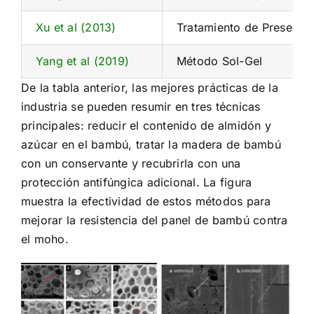
Xu et al (2013)
Tratamiento de Preserv
Yang et al (2019)
Método Sol-Gel
De la tabla anterior, las mejores prácticas de la
industria se pueden resumir en tres técnicas
principales: reducir el contenido de almidón y
azúcar en el bambú, tratar la madera de bambú
con un conservante y recubrirla con una
protección antifúngica adicional. La figura
muestra la efectividad de estos métodos para
mejorar la resistencia del panel de bambú contra
el moho.