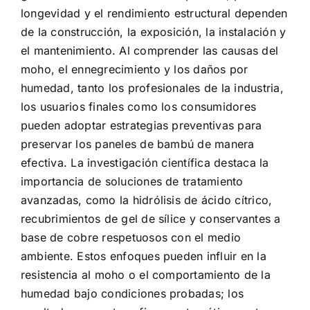
longevidad y el rendimiento estructural dependen
de la construcción, la exposición, la instalación y
el mantenimiento. Al comprender las causas del
moho, el ennegrecimiento y los daños por
humedad, tanto los profesionales de la industria,
los usuarios finales como los consumidores
pueden adoptar estrategias preventivas para
preservar los paneles de bambú de manera
efectiva. La investigación científica destaca la
importancia de soluciones de tratamiento
avanzadas, como la hidrólisis de ácido cítrico,
recubrimientos de gel de sílice y conservantes a
base de cobre respetuosos con el medio
ambiente. Estos enfoques pueden influir en la
resistencia al moho o el comportamiento de la
humedad bajo condiciones probadas; los