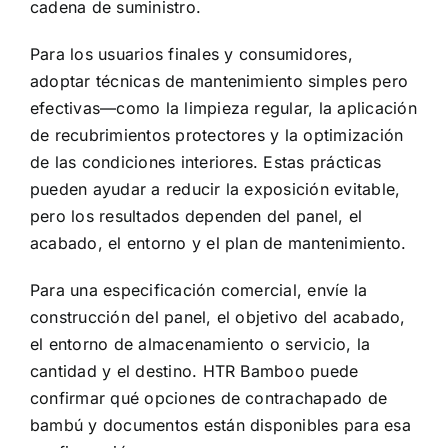
cadena de suministro.
Para los usuarios finales y consumidores,
adoptar técnicas de mantenimiento simples pero
efectivas—como la limpieza regular, la aplicación
de recubrimientos protectores y la optimización
de las condiciones interiores. Estas prácticas
pueden ayudar a reducir la exposición evitable,
pero los resultados dependen del panel, el
acabado, el entorno y el plan de mantenimiento.
Para una especificación comercial, envíe la
construcción del panel, el objetivo del acabado,
el entorno de almacenamiento o servicio, la
cantidad y el destino. HTR Bamboo puede
confirmar qué opciones de contrachapado de
bambú y documentos están disponibles para esa