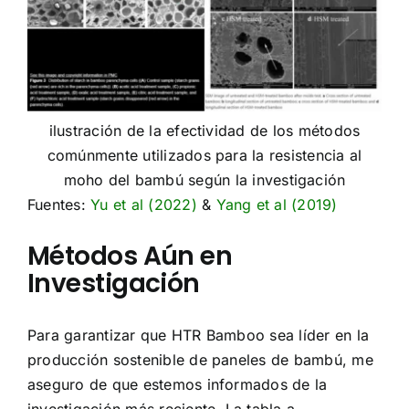
ilustración de la efectividad de los métodos
comúnmente utilizados para la resistencia al
moho del bambú según la investigación
Fuentes:
Yu et al (2022)
&
Yang et al (2019)
Métodos Aún en
Investigación
Para garantizar que HTR Bamboo sea líder en la
producción sostenible de paneles de bambú, me
aseguro de que estemos informados de la
investigación más reciente. La tabla a