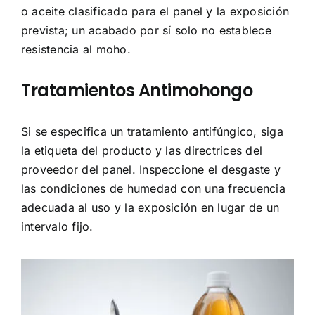
o aceite clasificado para el panel y la exposición
prevista; un acabado por sí solo no establece
resistencia al moho.
Tratamientos Antimohongo
Si se especifica un tratamiento antifúngico, siga
la etiqueta del producto y las directrices del
proveedor del panel. Inspeccione el desgaste y
las condiciones de humedad con una frecuencia
adecuada al uso y la exposición en lugar de un
intervalo fijo.