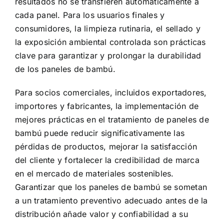
resultados no se transfieren automáticamente a
cada panel. Para los usuarios finales y
consumidores, la limpieza rutinaria, el sellado y
la exposición ambiental controlada son prácticas
clave para garantizar y prolongar la durabilidad
de los paneles de bambú.
Para socios comerciales, incluidos exportadores,
importores y fabricantes, la implementación de
mejores prácticas en el tratamiento de paneles de
bambú puede reducir significativamente las
pérdidas de productos, mejorar la satisfacción
del cliente y fortalecer la credibilidad de marca
en el mercado de materiales sostenibles.
Garantizar que los paneles de bambú se sometan
a un tratamiento preventivo adecuado antes de la
distribución añade valor y confiabilidad a su