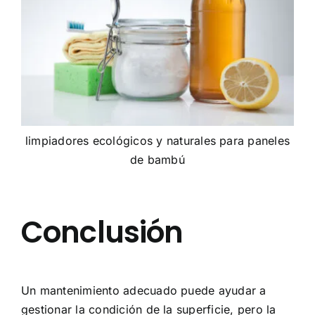
limpiadores ecológicos y naturales para paneles
de bambú
Conclusión
Un mantenimiento adecuado puede ayudar a
gestionar la condición de la superficie, pero la