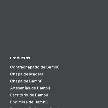
Productos
Contrachapado de Bambú
Chapa de Madera
Chapa de Bambú
Artesanías de Bambú
Escritorio de Bambú
Encimera de Bambú
N