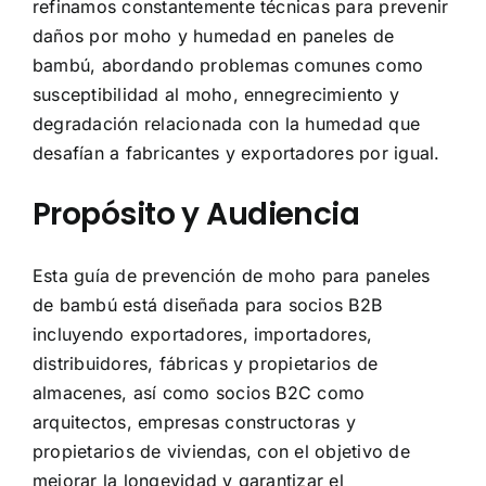
refinamos constantemente técnicas para prevenir
daños por moho y humedad en paneles de
bambú, abordando problemas comunes como
susceptibilidad al moho, ennegrecimiento y
degradación relacionada con la humedad que
desafían a fabricantes y exportadores por igual.
Propósito y Audiencia
Esta guía de prevención de moho para paneles
de bambú está diseñada para socios B2B
incluyendo exportadores, importadores,
distribuidores, fábricas y propietarios de
almacenes, así como socios B2C como
arquitectos, empresas constructoras y
propietarios de viviendas, con el objetivo de
mejorar la longevidad y garantizar el