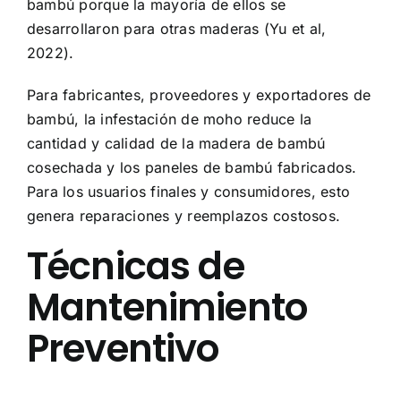
bambú porque la mayoría de ellos se
desarrollaron para otras maderas (Yu et al,
2022).
Para fabricantes, proveedores y exportadores de
bambú, la infestación de moho reduce la
cantidad y calidad de la madera de bambú
cosechada y los paneles de bambú fabricados.
Para los usuarios finales y consumidores, esto
genera reparaciones y reemplazos costosos.
Técnicas de
Mantenimiento
Preventivo