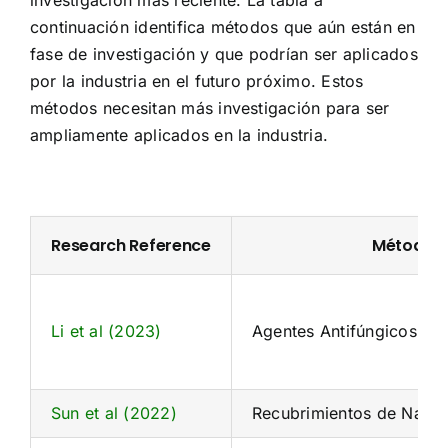
continuación identifica métodos que aún están en
fase de investigación y que podrían ser aplicados
por la industria en el futuro próximo. Estos
métodos necesitan más investigación para ser
ampliamente aplicados en la industria.
Research Reference
Método
Li et al (2023)
Agentes Antifúngicos a B
Sun et al (2022)
Recubrimientos de Nanot