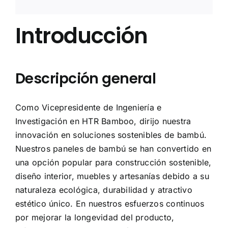
Introducción
Descripción general
Como Vicepresidente de Ingeniería e
Investigación en HTR Bamboo, dirijo nuestra
innovación en soluciones sostenibles de bambú.
Nuestros paneles de bambú se han convertido en
una opción popular para construcción sostenible,
diseño interior, muebles y artesanías debido a su
naturaleza ecológica, durabilidad y atractivo
estético único. En nuestros esfuerzos continuos
por mejorar la longevidad del producto,