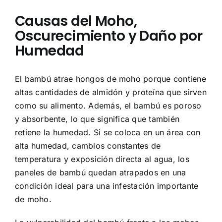
Causas del Moho,
Oscurecimiento y Daño por
Humedad
El bambú atrae hongos de moho porque contiene
altas cantidades de almidón y proteína que sirven
como su alimento. Además, el bambú es poroso
y absorbente, lo que significa que también
retiene la humedad. Si se coloca en un área con
alta humedad, cambios constantes de
temperatura y exposición directa al agua, los
paneles de bambú quedan atrapados en una
condición ideal para una infestación importante
de moho.