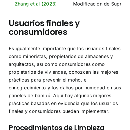
Zhang et al (2023)
Modificación de Superfic
Usuarios finales y
consumidores
Es igualmente importante que los usuarios finales
como minoristas, propietarios de almacenes y
arquitectos, así como consumidores como
propietarios de viviendas, conozcan las mejores
prácticas para prevenir el moho, el
ennegrecimiento y los daños por humedad en sus
paneles de bambú. Aquí hay algunas mejores
prácticas basadas en evidencia que los usuarios
finales y consumidores pueden implementar:
Procedimientos de Limpieza