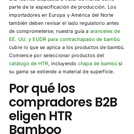
parte de la especificación de producción. Los
importadores en Europa y América del Norte
también deben revisar el lado regulatorio antes
de comprometerse; nuestra guía a
aranceles de
EE. UU. y EUDR para contrachapado de bambú
cubre lo que se aplica a los productos de bambú.
Comience por seleccionar productos del
catálogo de HTR
, incluyendo
chapa de bambú
si
su gama se extiende a material de superficie.
Por qué los
compradores B2B
eligen HTR
Bamboo