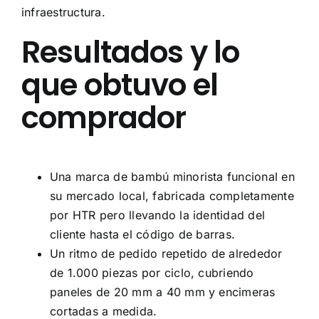
infraestructura.
Resultados y lo
que obtuvo el
comprador
Una marca de bambú minorista funcional en
su mercado local, fabricada completamente
por HTR pero llevando la identidad del
cliente hasta el código de barras.
Un ritmo de pedido repetido de alrededor
de 1.000 piezas por ciclo, cubriendo
paneles de 20 mm a 40 mm y encimeras
cortadas a medida.