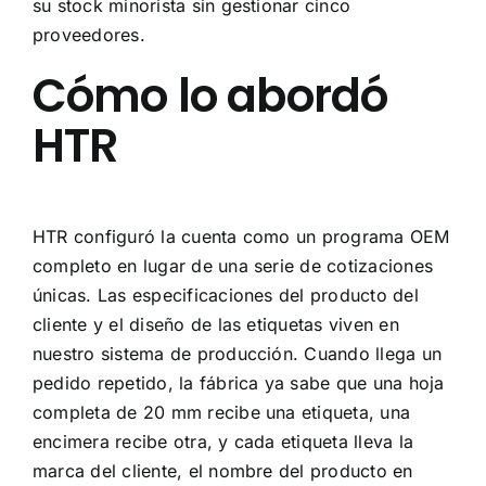
su stock minorista sin gestionar cinco
proveedores.
Cómo lo abordó
HTR
HTR configuró la cuenta como un programa OEM
completo en lugar de una serie de cotizaciones
únicas. Las especificaciones del producto del
cliente y el diseño de las etiquetas viven en
nuestro sistema de producción. Cuando llega un
pedido repetido, la fábrica ya sabe que una hoja
completa de 20 mm recibe una etiqueta, una
encimera recibe otra, y cada etiqueta lleva la
marca del cliente, el nombre del producto en