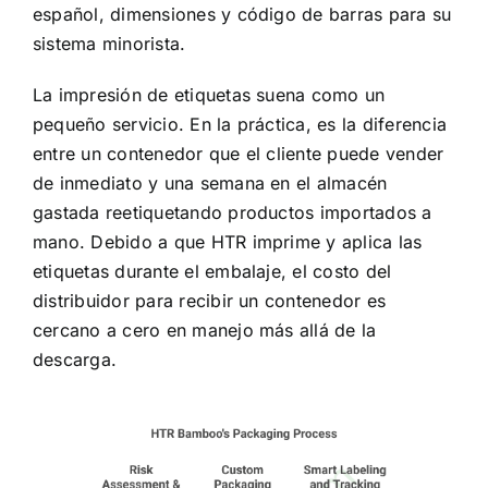
español, dimensiones y código de barras para su
sistema minorista.
La impresión de etiquetas suena como un
pequeño servicio. En la práctica, es la diferencia
entre un contenedor que el cliente puede vender
de inmediato y una semana en el almacén
gastada reetiquetando productos importados a
mano. Debido a que HTR imprime y aplica las
etiquetas durante el embalaje, el costo del
distribuidor para recibir un contenedor es
cercano a cero en manejo más allá de la
descarga.