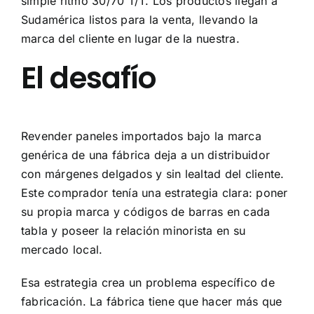
simple ritmo 30/70 T/T. Los productos llegan a
Sudamérica listos para la venta, llevando la
marca del cliente en lugar de la nuestra.
El desafío
Revender paneles importados bajo la marca
genérica de una fábrica deja a un distribuidor
con márgenes delgados y sin lealtad del cliente.
Este comprador tenía una estrategia clara: poner
su propia marca y códigos de barras en cada
tabla y poseer la relación minorista en su
mercado local.
Esa estrategia crea un problema específico de
fabricación. La fábrica tiene que hacer más que