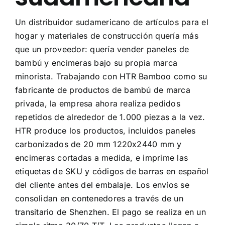
Acerca de Nosotros
Un distribuidor sudamericano de artículos para el
hogar y materiales de construcción quería más
Contáctenos
que un proveedor: quería vender paneles de
bambú y encimeras bajo su propia marca
Preguntas Frecuentes
minorista. Trabajando con HTR Bamboo como su
fabricante de productos de bambú de marca
privada, la empresa ahora realiza pedidos
repetidos de alrededor de 1.000 piezas a la vez.
HTR produce los productos, incluidos paneles
carbonizados de 20 mm 1220x2440 mm y
encimeras cortadas a medida, e imprime las
etiquetas de SKU y códigos de barras en español
del cliente antes del embalaje. Los envíos se
consolidan en contenedores a través de un
transitario de Shenzhen. El pago se realiza en un