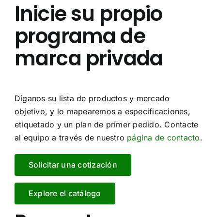
Inicie su propio
programa de
marca privada
Díganos su lista de productos y mercado
objetivo, y lo mapearemos a especificaciones,
etiquetado y un plan de primer pedido. Contacte
al equipo a través de nuestro
página de contacto
.
Solicitar una cotización
Explore el catálogo