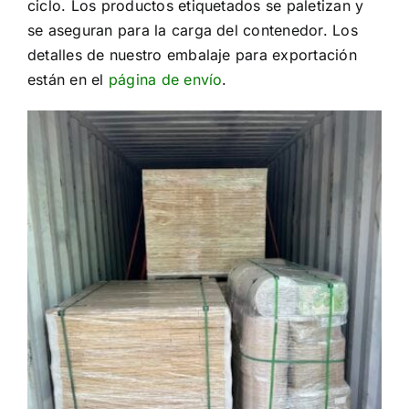
ciclo. Los productos etiquetados se paletizan y
se aseguran para la carga del contenedor. Los
detalles de nuestro embalaje para exportación
están en el
página de envío
.