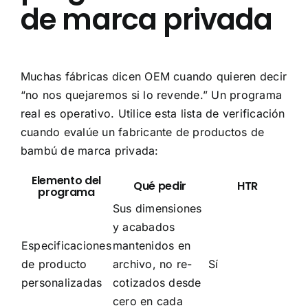
de marca privada
Muchas fábricas dicen OEM cuando quieren decir
“no nos quejaremos si lo revende.” Un programa
real es operativo. Utilice esta lista de verificación
cuando evalúe un fabricante de productos de
bambú de marca privada:
Elemento del
Qué pedir
HTR
programa
Sus dimensiones
y acabados
Especificaciones
mantenidos en
de producto
archivo, no re-
Sí
personalizadas
cotizados desde
cero en cada