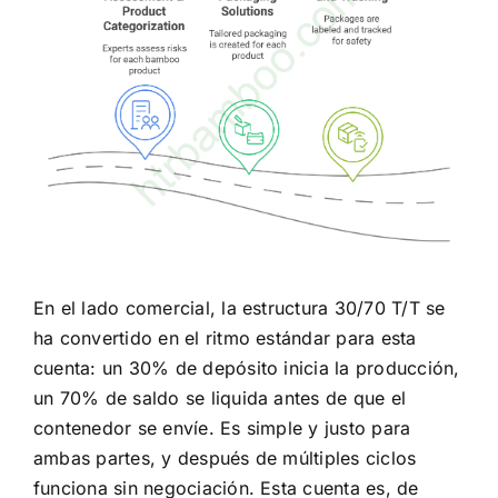
En el lado comercial, la estructura 30/70 T/T se
ha convertido en el ritmo estándar para esta
cuenta: un 30% de depósito inicia la producción,
un 70% de saldo se liquida antes de que el
contenedor se envíe. Es simple y justo para
ambas partes, y después de múltiples ciclos
funciona sin negociación. Esta cuenta es, de