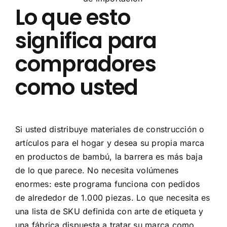
Lo que esto
significa para
compradores
como usted
Si usted distribuye materiales de construcción o
artículos para el hogar y desea su propia marca
en productos de bambú, la barrera es más baja
de lo que parece. No necesita volúmenes
enormes: este programa funciona con pedidos
de alrededor de 1.000 piezas. Lo que necesita es
una lista de SKU definida con arte de etiqueta y
una fábrica dispuesta a tratar su marca como