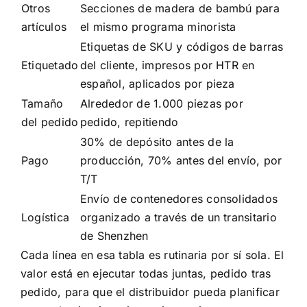
Otros
Secciones de madera de bambú para
artículos
el mismo programa minorista
Etiquetas de SKU y códigos de barras
Etiquetado
del cliente, impresos por HTR en
español, aplicados por pieza
Tamaño
Alrededor de 1.000 piezas por
del pedido
pedido, repitiendo
30% de depósito antes de la
Pago
producción, 70% antes del envío, por
T/T
Envío de contenedores consolidados
Logística
organizado a través de un transitario
de Shenzhen
Cada línea en esa tabla es rutinaria por sí sola. El
valor está en ejecutar todas juntas, pedido tras
pedido, para que el distribuidor pueda planificar