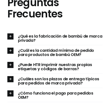
Preguntas
Frecuentes
¿Qué es la fabricación de bambú de marca
privada?
¿Cuál es la cantidad mínima de pedido
para productos de bambú OEM?
¿Puede HTR imprimir nuestras propias
etiquetas y códigos de barras?
¿Cuáles son los plazos de entrega típicos
para pedidos de marca privada?
¿Cómo funciona el pago para pedidos
OEM?