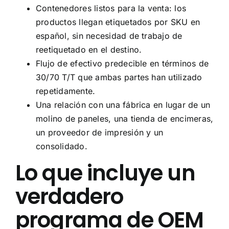
Contenedores listos para la venta: los
productos llegan etiquetados por SKU en
español, sin necesidad de trabajo de
reetiquetado en el destino.
Flujo de efectivo predecible en términos de
30/70 T/T que ambas partes han utilizado
repetidamente.
Una relación con una fábrica en lugar de un
molino de paneles, una tienda de encimeras,
un proveedor de impresión y un
consolidado.
Lo que incluye un
verdadero
programa de OEM