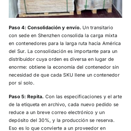
Paso 4: Consolidación y envío.
Un transitario
con sede en Shenzhen consolida la carga mixta
en contenedores para la larga ruta hacia América
del Sur. La consolidación es importante para un
distribuidor cuya orden es diversa en lugar de
enorme: obtiene la economía del contenedor sin
necesidad de que cada SKU llene un contenedor
por sí solo.
Paso 5: Repita.
Con las especificaciones y el arte
de la etiqueta en archivo, cada nuevo pedido se
reduce a un breve correo electrónico y un
depósito del 30%, y la producción se reserva.
Eso es lo que convierte a un proveedor en