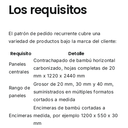
Los requisitos
El patrón de pedido recurrente cubre una
variedad de productos bajo la marca del cliente:
Requisito
Detalle
Contrachapado de bambú horizontal
Paneles
carbonizado, hojas completas de 20
centrales
mm x 1220 x 2440 mm
Grosor de 20 mm, 30 mm y 40 mm,
Rango de
suministrados en múltiples formatos
paneles
cortados a medida
Encimeras de bambú cortadas a
Encimeras
medida, por ejemplo 1200 x 550 x 30
mm