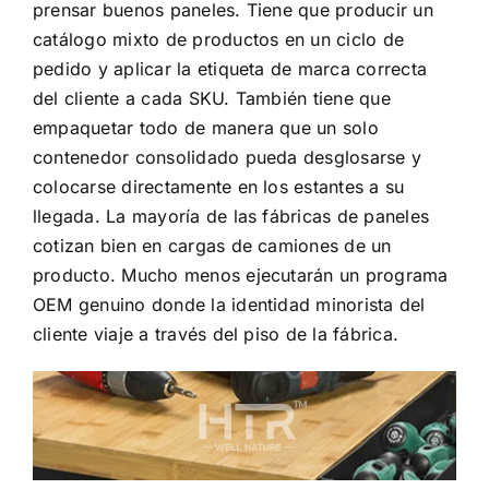
prensar buenos paneles. Tiene que producir un
catálogo mixto de productos en un ciclo de
pedido y aplicar la etiqueta de marca correcta
del cliente a cada SKU. También tiene que
empaquetar todo de manera que un solo
contenedor consolidado pueda desglosarse y
colocarse directamente en los estantes a su
llegada. La mayoría de las fábricas de paneles
cotizan bien en cargas de camiones de un
producto. Mucho menos ejecutarán un programa
OEM genuino donde la identidad minorista del
cliente viaje a través del piso de la fábrica.