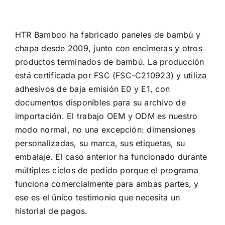
HTR Bamboo ha fabricado paneles de bambú y
chapa desde 2009, junto con encimeras y otros
productos terminados de bambú. La producción
está certificada por FSC (FSC-C210923) y utiliza
adhesivos de baja emisión E0 y E1, con
documentos disponibles para su archivo de
importación. El trabajo OEM y ODM es nuestro
modo normal, no una excepción: dimensiones
personalizadas, su marca, sus etiquetas, su
embalaje. El caso anterior ha funcionado durante
múltiples ciclos de pedido porque el programa
funciona comercialmente para ambas partes, y
ese es el único testimonio que necesita un
historial de pagos.