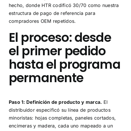
hecho, donde HTR codificó 30/70 como nuestra
estructura de pago de referencia para
compradores OEM repetidos.
El proceso: desde
el primer pedido
hasta el programa
permanente
Paso 1: Definición de producto y marca.
El
distribuidor especificó su línea de productos
minoristas: hojas completas, paneles cortados,
encimeras y madera, cada uno mapeado a un