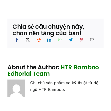
Chia sẻ câu chuyện này,
chọn nền tảng của bạn!
About the Author:
HTR Bamboo
Editorial Team
Ghi chú sản phẩm và kỹ thuật từ đội
ngũ HTR Bamboo.