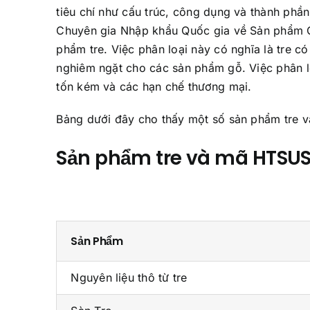
tiêu chí như cấu trúc, công dụng và thành phần 
Chuyên gia Nhập khẩu Quốc gia về Sản phẩm Gỗ
phẩm tre. Việc phân loại này có nghĩa là tre c
nghiêm ngặt cho các sản phẩm gỗ. Việc phân l
tốn kém và các hạn chế thương mại.
Bảng dưới đây cho thấy một số sản phẩm tre 
Sản phẩm tre và mã HTSU
Sản Phẩm
Nguyên liệu thô từ tre