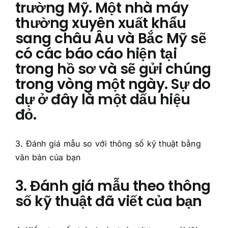
trường Mỹ. Một nhà máy
thường xuyên xuất khẩu
sang châu Âu và Bắc Mỹ sẽ
có các báo cáo hiện tại
trong hồ sơ và sẽ gửi chúng
trong vòng một ngày. Sự do
dự ở đây là một dấu hiệu
đỏ.
3. Đánh giá mẫu so với thông số kỹ thuật bằng
văn bản của bạn
3. Đánh giá mẫu theo thông
số kỹ thuật đã viết của bạn