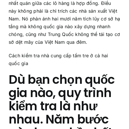
nhất quán giữa các lô hàng là hợp đồng. Điều
này không phải là chỉ trích các nhà sản xuất Việt
Nam. Nó phản ánh hai mươi năm tích lũy cơ sở hạ
tầng mà không quốc gia nào xây dựng nhanh
chóng, cũng như Trung Quốc không thể tái tạo cơ
sở dệt mây của Việt Nam qua đêm.
Cách kiểm tra nhà cung cấp tấm tre ở cả hai
quốc gia
Dù bạn chọn quốc
gia nào, quy trình
kiểm tra là như
nhau. Năm bước