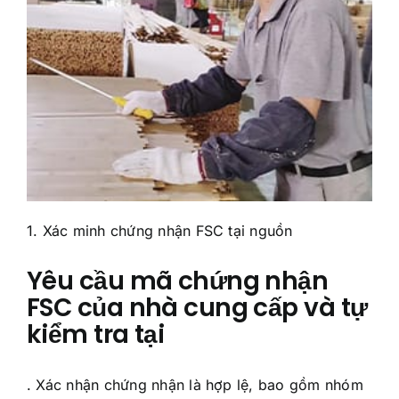
1. Xác minh chứng nhận FSC tại nguồn
Yêu cầu mã chứng nhận
FSC của nhà cung cấp và tự
kiểm tra tại
. Xác nhận chứng nhận là hợp lệ, bao gồm nhóm