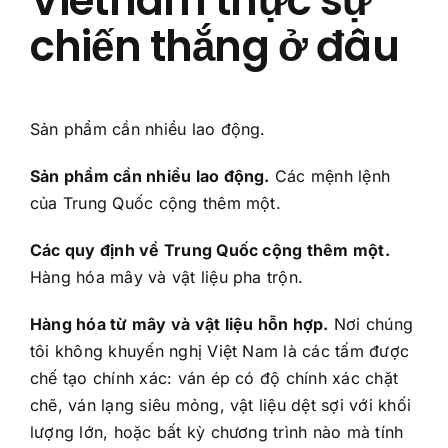
Vietnam thực sự
chiến thắng ở đâu
Sản phẩm cần nhiều lao động.
Sản phẩm cần nhiều lao động.
Các mệnh lệnh
của Trung Quốc cộng thêm một.
Các quy định về Trung Quốc cộng thêm một.
Hàng hóa mây và vật liệu pha trộn.
Hàng hóa từ mây và vật liệu hỗn hợp.
Nơi chúng
tôi không khuyến nghị Việt Nam là các tấm được
chế tạo chính xác: ván ép có độ chính xác chặt
chẽ, ván lạng siêu mỏng, vật liệu dệt sợi với khối
lượng lớn, hoặc bất kỳ chương trình nào mà tính