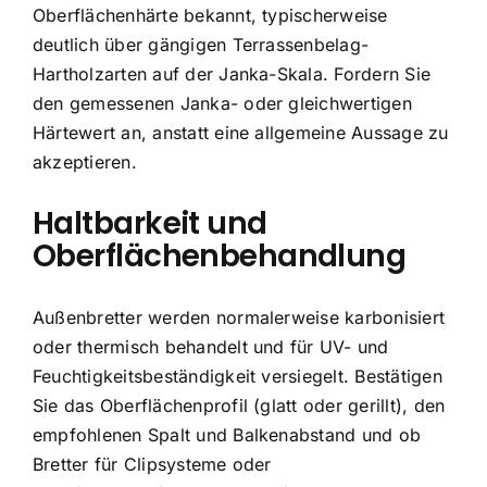
Oberflächenhärte bekannt, typischerweise
deutlich über gängigen Terrassenbelag-
Hartholzarten auf der Janka-Skala. Fordern Sie
den gemessenen Janka- oder gleichwertigen
Härtewert an, anstatt eine allgemeine Aussage zu
akzeptieren.
Haltbarkeit und
Oberflächenbehandlung
Außenbretter werden normalerweise karbonisiert
oder thermisch behandelt und für UV- und
Feuchtigkeitsbeständigkeit versiegelt. Bestätigen
Sie das Oberflächenprofil (glatt oder gerillt), den
empfohlenen Spalt und Balkenabstand und ob
Bretter für Clipsysteme oder