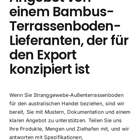
einem Bambus-
Terrassenboden-
Lieferanten, der für
den Export
konzipiert ist
Wenn Sie Stranggewebe-Außenterrassenboden
für den australischen Handel beziehen, sind wir
bereit, Sie mit Mustern, Dokumentation und einem
klaren Angebot zu unterstützen. Teilen Sie uns
Ihre Produkte, Mengen und Zielhafen mit, und wir
antworten mit Spezifikationen,