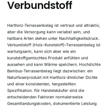
Verbundstoff
Hartholz-Terrassenbelag ist vertraut und attraktiv,
aber die Versorgung kann variabel sein, und
haltbare Arten stehen unter Nachhaltigkeitsdruck.
Verbundstoff (Holz-Kunststoff)-Terrassenbelag ist
wartungsarm, kann sich aber wie ein
kunststoffgemischtes Produkt anfühlen und
aussehen und kann Wärme speichern. Hochdichte
Bambus-Terrassenbelag liegt dazwischen: ein
Naturfaserprodukt mit Hartholz-ähnlicher Dichte
und einer konsistenten, hergestellten
Spezifikation. Für Handelskäufer sind die
entscheidenden Faktoren normalerweise
Gesamtlandungskosten, dokumentierte Leistung