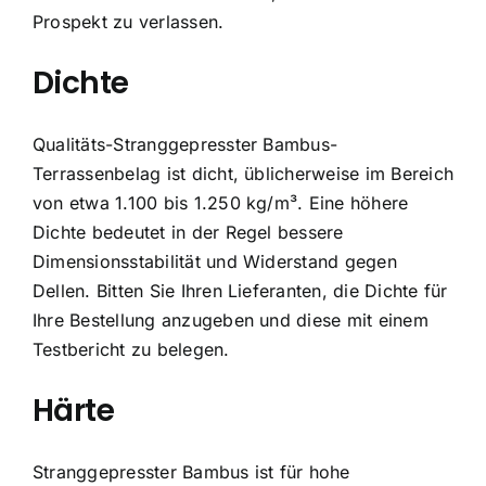
Prospekt zu verlassen.
Dichte
Qualitäts-Stranggepresster Bambus-
Terrassenbelag ist dicht, üblicherweise im Bereich
von etwa 1.100 bis 1.250 kg/m³. Eine höhere
Dichte bedeutet in der Regel bessere
Dimensionsstabilität und Widerstand gegen
Dellen. Bitten Sie Ihren Lieferanten, die Dichte für
Ihre Bestellung anzugeben und diese mit einem
Testbericht zu belegen.
Härte
Stranggepresster Bambus ist für hohe