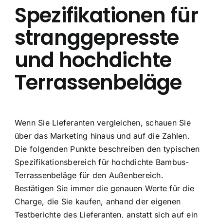
Spezifikationen für
stranggepresste
und hochdichte
Terrassenbeläge
Wenn Sie Lieferanten vergleichen, schauen Sie
über das Marketing hinaus und auf die Zahlen.
Die folgenden Punkte beschreiben den typischen
Spezifikationsbereich für hochdichte Bambus-
Terrassenbeläge für den Außenbereich.
Bestätigen Sie immer die genauen Werte für die
Charge, die Sie kaufen, anhand der eigenen
Testberichte des Lieferanten, anstatt sich auf ein