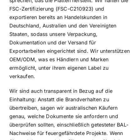
sprechen, das die Platten herstellt. Wir halten die
FSC-Zertifizierung (FSC-C210923) und
exportieren bereits an Handelskunden in
Deutschland, Australien und den Vereinigten
Staaten, sodass unsere Verpackung,
Dokumentation und der Versand für
Exportarbeiten eingerichtet sind. Wir unterstützen
OEM/ODM, was es Händlern und Marken
ermöglicht, unter ihrem eigenen Label zu
verkaufen.
Wir sind auch transparent in Bezug auf die
Einhaltung: Anstatt die Brandverhalten zu
übertreiben, sagen wir australischen Käufern
genau, welche Dokumente sie anfordern und
überprüfen sollten, einschließlich getesteter BAL-
Nachweise für feuergefährdete Projekte. Wenn