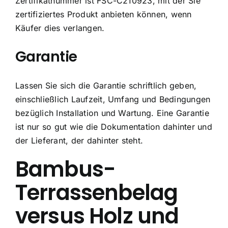
Zertifikatnummer ist FSC-C210923, mit der Sie
zertifiziertes Produkt anbieten können, wenn
Käufer dies verlangen.
Garantie
Lassen Sie sich die Garantie schriftlich geben,
einschließlich Laufzeit, Umfang und Bedingungen
bezüglich Installation und Wartung. Eine Garantie
ist nur so gut wie die Dokumentation dahinter und
der Lieferant, der dahinter steht.
Bambus-
Terrassenbelag
versus Holz und