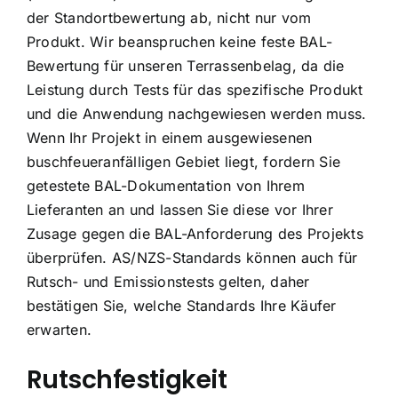
der Standortbewertung ab, nicht nur vom
Produkt. Wir beanspruchen keine feste BAL-
Bewertung für unseren Terrassenbelag, da die
Leistung durch Tests für das spezifische Produkt
und die Anwendung nachgewiesen werden muss.
Wenn Ihr Projekt in einem ausgewiesenen
buschfeueranfälligen Gebiet liegt, fordern Sie
getestete BAL-Dokumentation von Ihrem
Lieferanten an und lassen Sie diese vor Ihrer
Zusage gegen die BAL-Anforderung des Projekts
überprüfen. AS/NZS-Standards können auch für
Rutsch- und Emissionstests gelten, daher
bestätigen Sie, welche Standards Ihre Käufer
erwarten.
Rutschfestigkeit