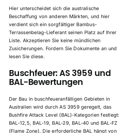
Hier unterscheidet sich die australische
Beschaffung von anderen Märkten, und hier
verdient sich ein sorgfältiger Bambus-
Terrassenbelag-Lieferant seinen Platz auf Ihrer
Liste. Akzeptieren Sie keine mündlichen
Zusicherungen. Fordern Sie Dokumente an und
lesen Sie diese.
Buschfeuer: AS 3959 und
BAL-Bewertungen
Der Bau in buschfeueranfälligen Gebieten in
Australien wird durch AS 3959 geregelt, das
Bushfire Attack Level (BAL)-Kategorien festlegt:
BAL-12,5, BAL-19, BAL-29, BAL-40 und BAL-FZ
(Flame Zone). Die erforderliche BAL hängt von