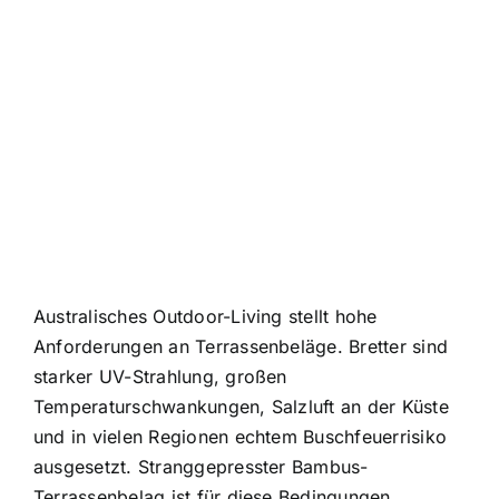
Australisches Outdoor-Living stellt hohe
Anforderungen an Terrassenbeläge. Bretter sind
starker UV-Strahlung, großen
Temperaturschwankungen, Salzluft an der Küste
und in vielen Regionen echtem Buschfeuerrisiko
ausgesetzt. Stranggepresster Bambus-
Terrassenbelag ist für diese Bedingungen