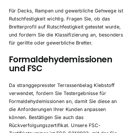
Für Decks, Rampen und gewerbliche Gehwege ist
Rutschfestigkeit wichtig. Fragen Sie, ob das
Bretterprofil auf Rutschfestigkeit getestet wurde,
und fordern Sie die Klassifizierung an, besonders
für gerillte oder gewerbliche Bretter.
Formaldehydemissionen
und FSC
Da stranggepresster Terrassenbelag Klebstoff
verwendet, fordern Sie Testergebnisse für
Formaldehydemissionen an, damit Sie diese an
die Anforderungen Ihrer Kunden anpassen
können. Bestätigen Sie auch das
Rückverfolgungszertifikat. Unsere FSC-