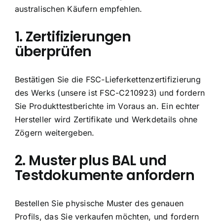
australischen Käufern empfehlen.
1. Zertifizierungen
überprüfen
Bestätigen Sie die FSC-Lieferkettenzertifizierung
des Werks (unsere ist FSC-C210923) und fordern
Sie Produkttestberichte im Voraus an. Ein echter
Hersteller wird Zertifikate und Werkdetails ohne
Zögern weitergeben.
2. Muster plus BAL und
Testdokumente anfordern
Bestellen Sie physische Muster des genauen
Profils, das Sie verkaufen möchten, und fordern