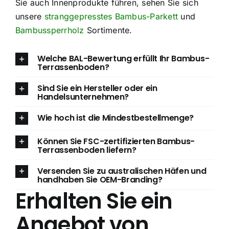
Sie auch Innenprodukte führen, sehen Sie sich
unsere
stranggepresstes Bambus-Parkett
und
Bambussperrholz
Sortimente.
Welche BAL-Bewertung erfüllt Ihr Bambus-
Terrassenboden?
Sind Sie ein Hersteller oder ein
Handelsunternehmen?
Wie hoch ist die Mindestbestellmenge?
Können Sie FSC-zertifizierten Bambus-
Terrassenboden liefern?
Versenden Sie zu australischen Häfen und
handhaben Sie OEM-Branding?
Erhalten Sie ein
Angebot von