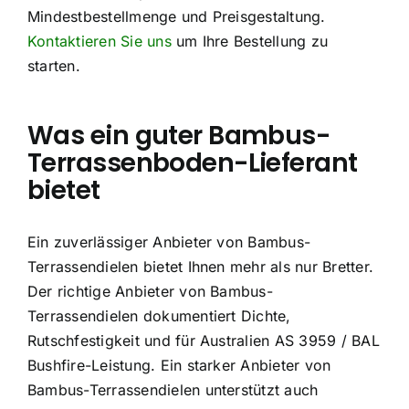
Mindestbestellmenge und Preisgestaltung.
Kontaktieren Sie uns
um Ihre Bestellung zu
starten.
Was ein guter Bambus-
Terrassenboden-Lieferant
bietet
Ein zuverlässiger Anbieter von Bambus-
Terrassendielen bietet Ihnen mehr als nur Bretter.
Der richtige Anbieter von Bambus-
Terrassendielen dokumentiert Dichte,
Rutschfestigkeit und für Australien AS 3959 / BAL
Bushfire-Leistung. Ein starker Anbieter von
Bambus-Terrassendielen unterstützt auch