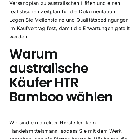
Versandplan zu australischen Häfen und einen
realistischen Zeitplan für die Dokumentation.
Legen Sie Meilensteine und Qualitätsbedingungen
im Kaufvertrag fest, damit die Erwartungen geteilt
werden.
Warum
australische
Käufer HTR
Bamboo wählen
Wir sind ein direkter Hersteller, kein
Handelsmittelsmann, sodass Sie mit dem Werk