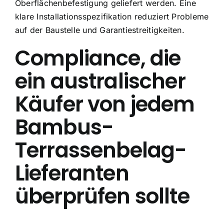
Oberflächenbefestigung geliefert werden. Eine
klare Installationsspezifikation reduziert Probleme
auf der Baustelle und Garantiestreitigkeiten.
Compliance, die
ein australischer
Käufer von jedem
Bambus-
Terrassenbelag-
Lieferanten
überprüfen sollte