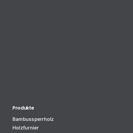
Produkte
Bambussperrholz
Holzfurnier