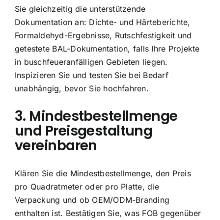
Sie gleichzeitig die unterstützende
Dokumentation an: Dichte- und Härteberichte,
Formaldehyd-Ergebnisse, Rutschfestigkeit und
getestete BAL-Dokumentation, falls Ihre Projekte
in buschfeueranfälligen Gebieten liegen.
Inspizieren Sie und testen Sie bei Bedarf
unabhängig, bevor Sie hochfahren.
3. Mindestbestellmenge
und Preisgestaltung
vereinbaren
Klären Sie die Mindestbestellmenge, den Preis
pro Quadratmeter oder pro Platte, die
Verpackung und ob OEM/ODM-Branding
enthalten ist. Bestätigen Sie, was FOB gegenüber