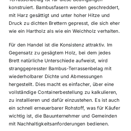
konstruiert. Bambusfasern werden geschreddert,
mit Harz gesättigt und unter hoher Hitze und
Druck zu dichten Brettern gepresst, die sich eher
wie ein Hartholz als wie ein Weichholz verhalten.
Für den Handel ist die Konsistenz attraktiv. Im
Gegensatz zu gesägtem Holz, bei dem jedes
Brett natürliche Unterschiede aufweist, wird
stranggepresster Bambus-Terrassenbelag mit
wiederholbarer Dichte und Abmessungen
hergestellt. Dies macht es einfacher, über eine
vollständige Containerbestellung zu kalkulieren,
zu installieren und dafür einzustehen. Es ist auch
ein schnell erneuerbarer Rohstoff, was für Käufer
wichtig ist, die Bauunternehmer und Gemeinden
mit Nachhaltigkeitsanforderungen bedienen.