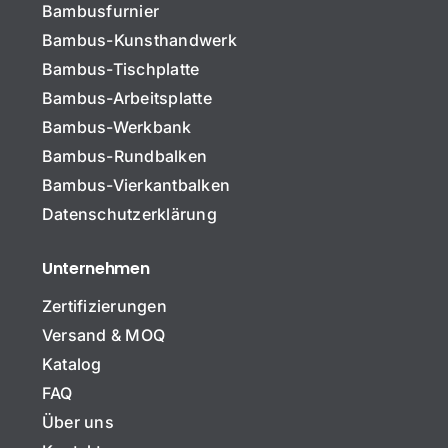
Bambusfurnier
Bambus-Kunsthandwerk
Bambus-Tischplatte
Bambus-Arbeitsplatte
Bambus-Werkbank
Bambus-Rundbalken
Bambus-Vierkantbalken
Datenschutzerklärung
Unternehmen
Zertifizierungen
Versand & MOQ
Katalog
FAQ
Über uns