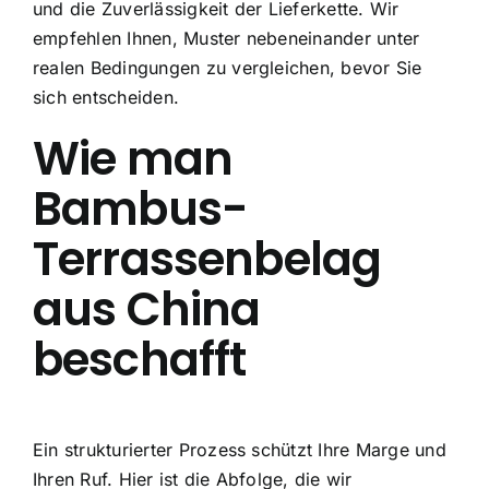
und die Zuverlässigkeit der Lieferkette. Wir
empfehlen Ihnen, Muster nebeneinander unter
realen Bedingungen zu vergleichen, bevor Sie
sich entscheiden.
Wie man
Bambus-
Terrassenbelag
aus China
beschafft
Ein strukturierter Prozess schützt Ihre Marge und
Ihren Ruf. Hier ist die Abfolge, die wir