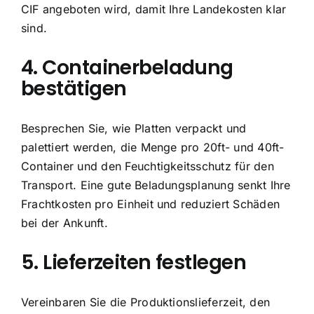
CIF angeboten wird, damit Ihre Landekosten klar
sind.
4. Containerbeladung
bestätigen
Besprechen Sie, wie Platten verpackt und
palettiert werden, die Menge pro 20ft- und 40ft-
Container und den Feuchtigkeitsschutz für den
Transport. Eine gute Beladungsplanung senkt Ihre
Frachtkosten pro Einheit und reduziert Schäden
bei der Ankunft.
5. Lieferzeiten festlegen
Vereinbaren Sie die Produktionslieferzeit, den