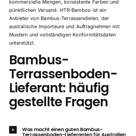
kommerzielle Mengen, konsistente Farben und
pünktlichen Versand. HTR Bamboo ist ein
Anbieter von Bambus-Terrassendielen, der
australische Importeure und Auftragnehmer mit
Mustern und vollständigen Konformitätsdaten
unterstützt.
Bambus-
Terrassenboden-
Lieferant: häufig
gestellte Fragen
Was macht einen guten Bambus-
Terrassenboden-Lieferanten für Australien