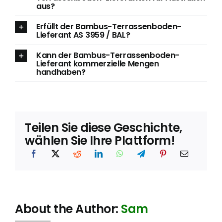
aus?
Erfüllt der Bambus-Terrassenboden-
Lieferant AS 3959 / BAL?
Kann der Bambus-Terrassenboden-
Lieferant kommerzielle Mengen
handhaben?
Teilen Sie diese Geschichte,
wählen Sie Ihre Plattform!
About the Author:
Sam