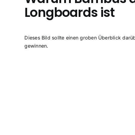
Longboards ist
Dieses Bild sollte einen groben Überblick da
gewinnen.