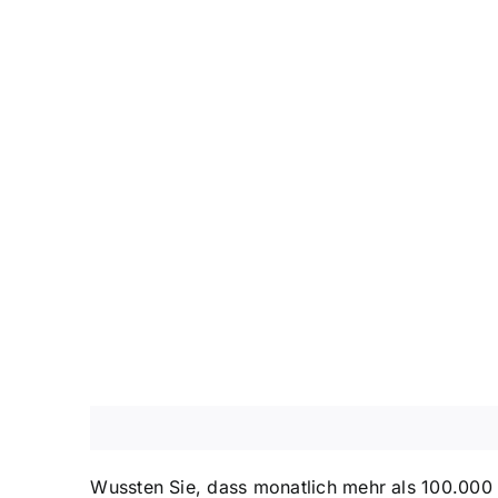
Wussten Sie, dass monatlich mehr als 100.000 