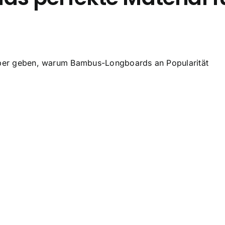
rüber geben, warum Bambus-Longboards an Popularität