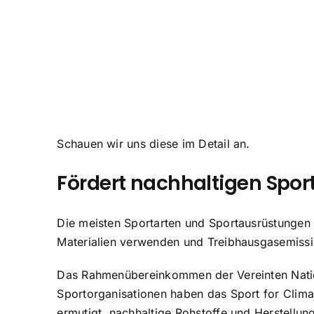
Schauen wir uns diese im Detail an.
Fördert nachhaltigen Spor
Die meisten Sportarten und Sportausrüstungen s
Materialien verwenden und Treibhausgasemissi
Das Rahmenübereinkommen der Vereinten Nat
Sportorganisationen haben das Sport for Clima
ermutigt, nachhaltige Rohstoffe und Herstellu