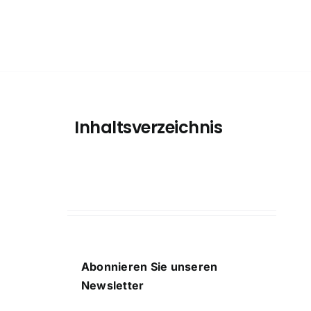
Inhaltsverzeichnis
Abonnieren Sie unseren
Newsletter