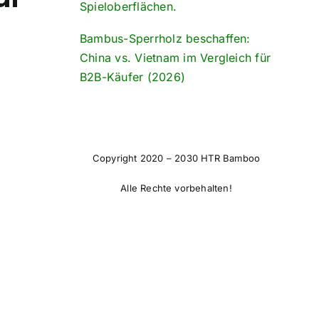
Spieloberflächen.
Bambus-Sperrholz beschaffen:
China vs. Vietnam im Vergleich für
B2B-Käufer (2026)
Copyright 2020 – 2030 HTR Bamboo
Alle Rechte vorbehalten!