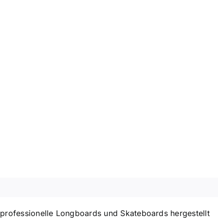
professionelle Longboards und Skateboards hergestellt