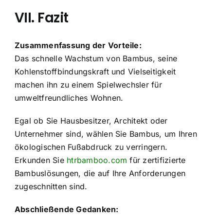
VII. Fazit
Zusammenfassung der Vorteile:
Das schnelle Wachstum von Bambus, seine
Kohlenstoffbindungskraft und Vielseitigkeit
machen ihn zu einem Spielwechsler für
umweltfreundliches Wohnen.
Egal ob Sie Hausbesitzer, Architekt oder
Unternehmer sind, wählen Sie Bambus, um Ihren
ökologischen Fußabdruck zu verringern.
Erkunden Sie
htrbamboo.com
für zertifizierte
Bambuslösungen, die auf Ihre Anforderungen
zugeschnitten sind.
Abschließende Gedanken: