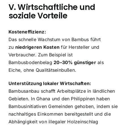
V. Wirtschaftliche und
soziale Vorteile
Kosteneffizienz:
Das schnelle Wachstum von Bambus führt
zu
niedrigeren Kosten
für Hersteller und
Verbraucher. Zum Beispiel ist
Bambusbodenbelag
20–30% günstiger
als
Eiche, ohne Qualitätseinbußen.
Unterstützung lokaler Wirtschaften:
Bambusanbau schafft Arbeitsplätze in ländlichen
Gebieten. In Ghana und den Philippinen haben
Bambusinitiativen Gemeinden gehoben, indem sie
nachhaltiges Einkommen bereitgestellt und die
Abhängigkeit von illegaler Holzeinschlag