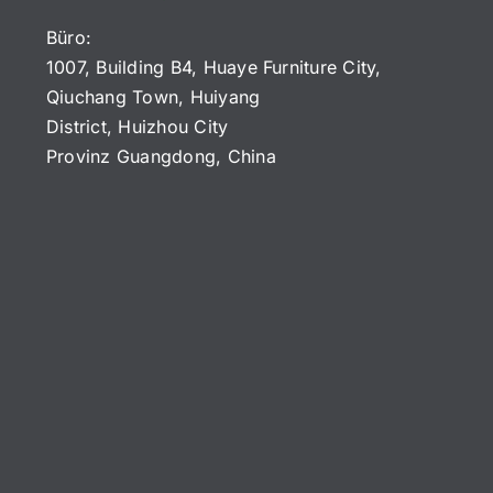
Büro:
1007, Building B4, Huaye Furniture City,
Qiuchang Town, Huiyang
District, Huizhou City
Provinz Guangdong, China