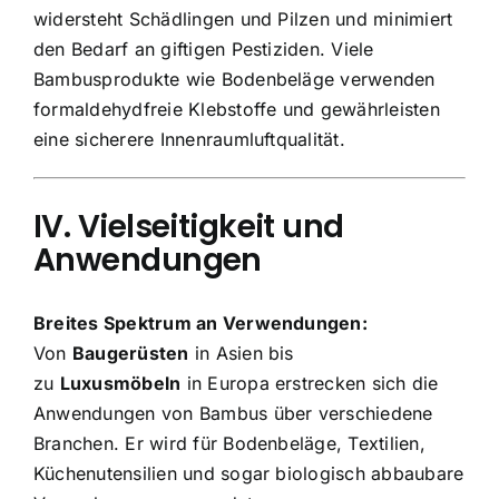
widersteht Schädlingen und Pilzen und minimiert
den Bedarf an giftigen Pestiziden. Viele
Bambusprodukte wie Bodenbeläge verwenden
formaldehydfreie Klebstoffe und gewährleisten
eine sicherere Innenraumluftqualität.
IV. Vielseitigkeit und
Anwendungen
Breites Spektrum an Verwendungen:
Von
Baugerüsten
in Asien bis
zu
Luxusmöbeln
in Europa erstrecken sich die
Anwendungen von Bambus über verschiedene
Branchen. Er wird für Bodenbeläge, Textilien,
Küchenutensilien und sogar biologisch abbaubare