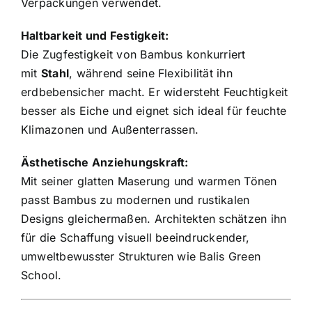
Verpackungen verwendet.
Haltbarkeit und Festigkeit:
Die Zugfestigkeit von Bambus konkurriert
mit
Stahl
, während seine Flexibilität ihn
erdbebensicher macht. Er widersteht Feuchtigkeit
besser als Eiche und eignet sich ideal für feuchte
Klimazonen und Außenterrassen.
Ästhetische Anziehungskraft:
Mit seiner glatten Maserung und warmen Tönen
passt Bambus zu modernen und rustikalen
Designs gleichermaßen. Architekten schätzen ihn
für die Schaffung visuell beeindruckender,
umweltbewusster Strukturen wie Balis Green
School.