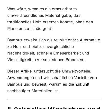
Was wäre, wenn es ein erneuerbares,
umweltfreundliches Material gäbe, das
traditionelles Holz ersetzen könnte, ohne den
Planeten zu schädigen?
Bambus erweist sich als revolutionäre Alternative
zu Holz und bietet unvergleichliche
Nachhaltigkeit, schnelle Erneuerbarkeit und
Vielseitigkeit in verschiedenen Branchen.
Dieser Artikel untersucht die Umweltvorteile,
Anwendungen und wirtschaftlichen Vorteile von
Bambus und beweist, warum es die Zukunft
nachhaltiger Materialien ist.