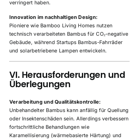
verringert haben.
Innovation im nachhaltigen Design:
Pioniere wie Bamboo Living Homes nutzen
technisch verarbeiteten Bambus für CO₂-negative
Gebäude, während Startups Bambus-Fahrräder
und solarbetriebene Lampen entwickeln.
VI. Herausforderungen und
Überlegungen
Verarbeitung und Qualitätskontrolle:
Unbehandelter Bambus kann anfällig für Quellung
oder Insektenschäden sein. Allerdings verbessern
fortschrittliche Behandlungen wie
Karamellisierung (wärmebasierte Härtung) und