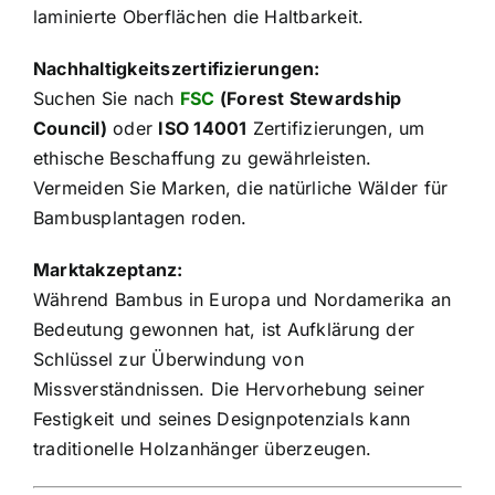
laminierte Oberflächen die Haltbarkeit.
Nachhaltigkeitszertifizierungen:
Suchen Sie nach
FSC
(Forest Stewardship
Council)
oder
ISO 14001
Zertifizierungen, um
ethische Beschaffung zu gewährleisten.
Vermeiden Sie Marken, die natürliche Wälder für
Bambusplantagen roden.
Marktakzeptanz:
Während Bambus in Europa und Nordamerika an
Bedeutung gewonnen hat, ist Aufklärung der
Schlüssel zur Überwindung von
Missverständnissen. Die Hervorhebung seiner
Festigkeit und seines Designpotenzials kann
traditionelle Holzanhänger überzeugen.