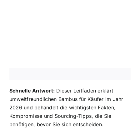
Über uns
Kontakt
FAQ
Schnelle Antwort:
Dieser Leitfaden erklärt
umweltfreundlichen Bambus für Käufer im Jahr
2026 und behandelt die wichtigsten Fakten,
Kompromisse und Sourcing-Tipps, die Sie
benötigen, bevor Sie sich entscheiden.