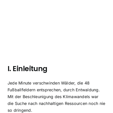
I. Einleitung
Jede Minute verschwinden Wälder, die 48
Fußballfeldern entsprechen, durch Entwaldung.
Mit der Beschleunigung des Klimawandels war
die Suche nach nachhaltigen Ressourcen noch nie
so dringend.