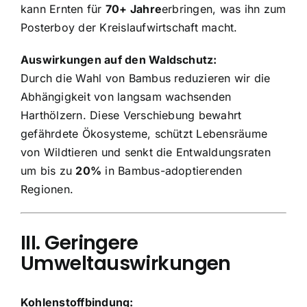
kann Ernten für
70+ Jahre
erbringen, was ihn zum
Posterboy der Kreislaufwirtschaft macht.
Auswirkungen auf den Waldschutz:
Durch die Wahl von Bambus reduzieren wir die
Abhängigkeit von langsam wachsenden
Harthölzern. Diese Verschiebung bewahrt
gefährdete Ökosysteme, schützt Lebensräume
von Wildtieren und senkt die Entwaldungsraten
um bis zu
20%
in Bambus-adoptierenden
Regionen.
III. Geringere
Umweltauswirkungen
Kohlenstoffbindung: