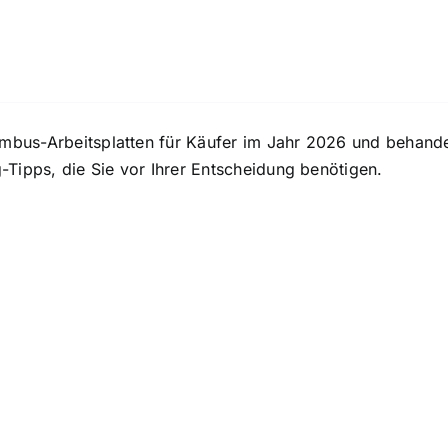
ambus-Arbeitsplatten für Käufer im Jahr 2026 und behande
Tipps, die Sie vor Ihrer Entscheidung benötigen.