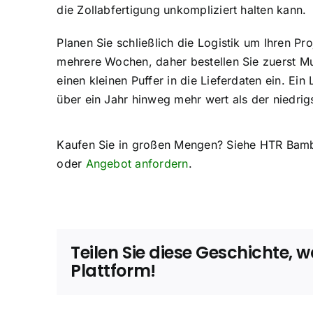
die Zollabfertigung unkompliziert halten kann.
Planen Sie schließlich die Logistik um Ihren Pr
mehrere Wochen, daher bestellen Sie zuerst Mus
einen kleinen Puffer in die Lieferdaten ein. Ein
über ein Jahr hinweg mehr wert als der niedrigs
Kaufen Sie in großen Mengen? Siehe HTR Bam
oder
Angebot anfordern
.
Teilen Sie diese Geschichte, w
Plattform!