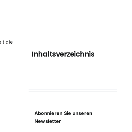
lt die
Inhaltsverzeichnis
Abonnieren Sie unseren
Newsletter