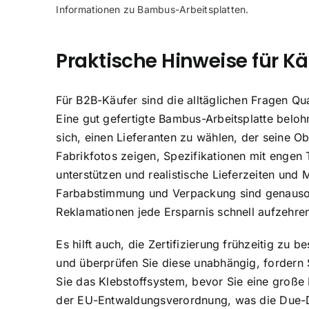
Informationen zu Bambus-Arbeitsplatten.
Praktische Hinweise für Kä
Für B2B-Käufer sind die alltäglichen Fragen Qu
Eine gut gefertigte Bambus-Arbeitsplatte beloh
sich, einen Lieferanten zu wählen, der seine Ob
Fabrikfotos zeigen, Spezifikationen mit engen
unterstützen und realistische Lieferzeiten und
Farbabstimmung und Verpackung sind genauso 
Reklamationen jede Ersparnis schnell aufzehre
Es hilft auch, die Zertifizierung frühzeitig z
und überprüfen Sie diese unabhängig, fordern 
Sie das Klebstoffsystem, bevor Sie eine große
der EU-Entwaldungsverordnung, was die Due-Di